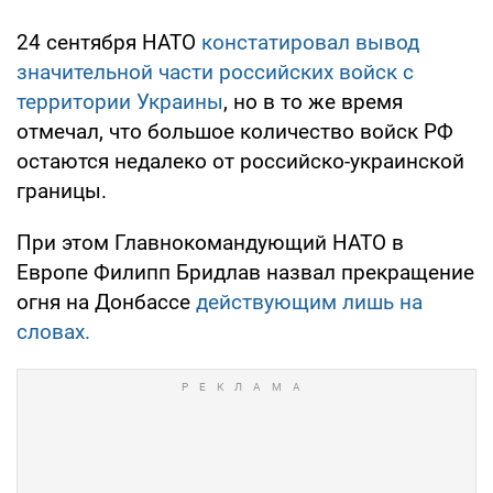
24 сентября НАТО
констатировал вывод
значительной части российских войск с
территории Украины
, но в то же время
отмечал, что большое количество войск РФ
остаются недалеко от российско-украинской
границы.
При этом Главнокомандующий НАТО в
Европе Филипп Бридлав назвал прекращение
огня на Донбассе
действующим лишь на
словах.