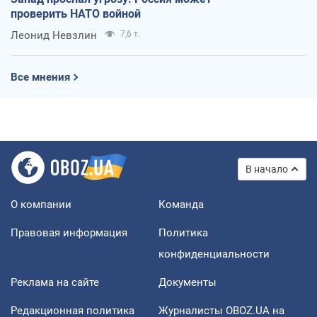
проверить НАТО войной
Леонид Невзлин
7,6 т.
Все мнения
В начало
О компании
Команда
Правовая информация
Политика
конфиденциальности
Реклама на сайте
Документы
Редакционная политика
Журналисты OBOZ.UA на