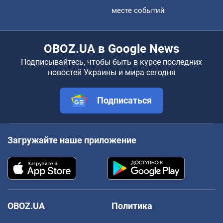
месте событий
OBOZ.UA в Google News
Подписывайтесь, чтобы быть в курсе последних
новостей Украины и мира сегодня
Подписаться
Загружайте наше приложение
OBOZ.UA
Политика