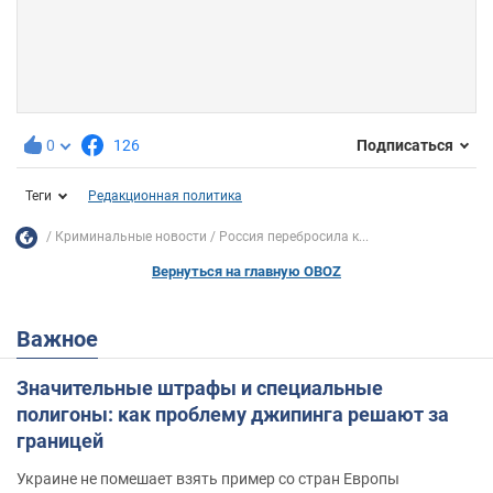
0
126
Подписаться
Теги
Редакционная политика
Криминальные новости
Россия перебросила к...
Вернуться на главную OBOZ
Важное
Значительные штрафы и специальные
полигоны: как проблему джипинга решают за
границей
Украине не помешает взять пример со стран Европы