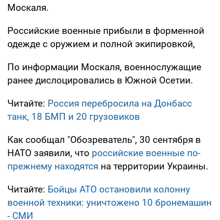
Москаля.
Российские военные прибыли в форменной
одежде с оружием и полной экипировкой,
По информации Москаля, военнослужащие
ранее дислоцировались в Южной Осетии.
Читайте:
Россия перебросила на Донбасс
танк, 18 БМП и 20 грузовиков
Как сообщал "Обозреватель", 30 сентября в
НАТО заявили, что
российские военные по-
прежнему находятся
на территории Украины.
Читайте:
Бойцы АТО остановили колонну
военной техники: уничтожено 10 бронемашин
- СМИ