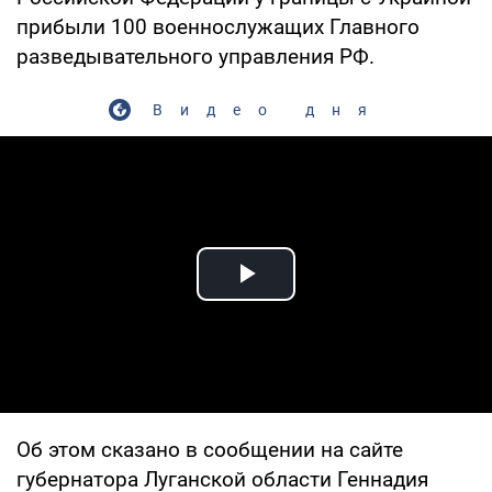
прибыли 100 военнослужащих Главного
разведывательного управления РФ.
Видео дня
Play Video
Об этом сказано в сообщении на сайте
губернатора Луганской области Геннадия