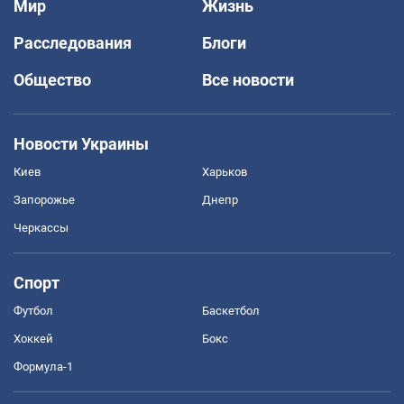
Мир
Жизнь
Расследования
Блоги
Общество
Все новости
Новости Украины
Киев
Харьков
Запорожье
Днепр
Черкассы
Спорт
Футбол
Баскетбол
Хоккей
Бокс
Формула-1