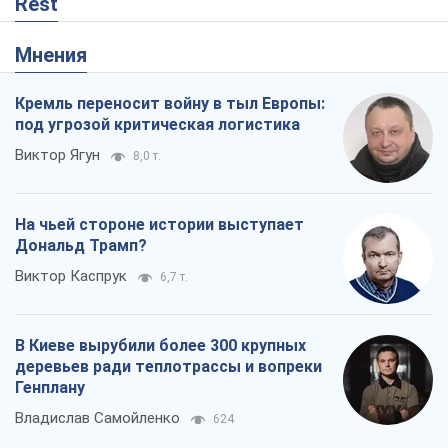
В Киеве вырубили более 300 крупных
деревьев ради теплотрассы и вопреки
Генплану
Владислав Самойленко
624