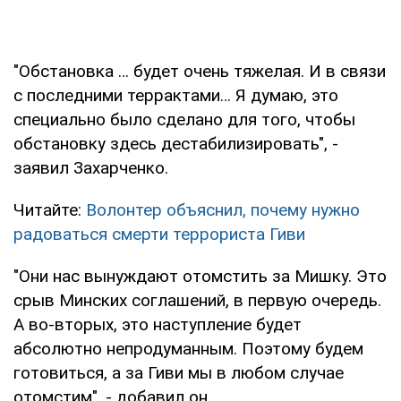
"Обстановка … будет очень тяжелая. И в связи
с последними террактами… Я думаю, это
специально было сделано для того, чтобы
обстановку здесь дестабилизировать", -
заявил Захарченко.
Читайте:
Волонтер объяснил, почему нужно
радоваться смерти террориста Гиви
"Они нас вынуждают отомстить за Мишку. Это
срыв Минских соглашений, в первую очередь.
А во-вторых, это наступление будет
абсолютно непродуманным. Поэтому будем
готовиться, а за Гиви мы в любом случае
отомстим", - добавил он.