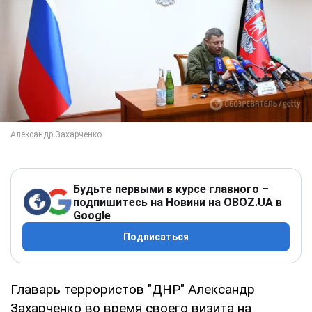
Будьте первыми в курсе главного –
подпишитесь на Новини на OBOZ.UA в
Google
Подписаться
Главарь террористов "ДНР" Александр
Захарченко во время своего визита на