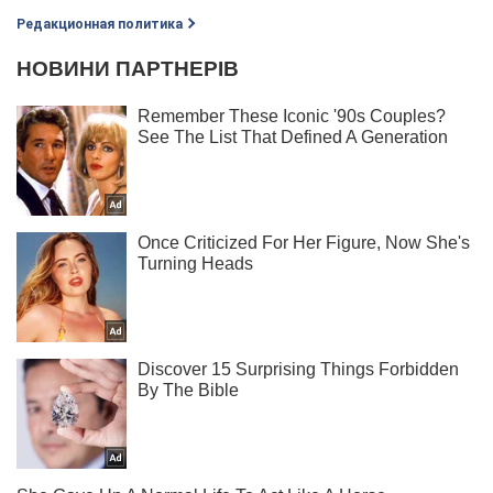
Редакционная политика