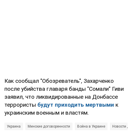
Как сообщал "Обозреватель", Захарченко
после убийства главаря банды "Сомали" Гиви
заявил, что ликвидированные на Донбассе
террористы
будут приходить мертвыми
к
украинским военным и властям.
Украина
Минские договоренности
Война в Украине
Новости Д