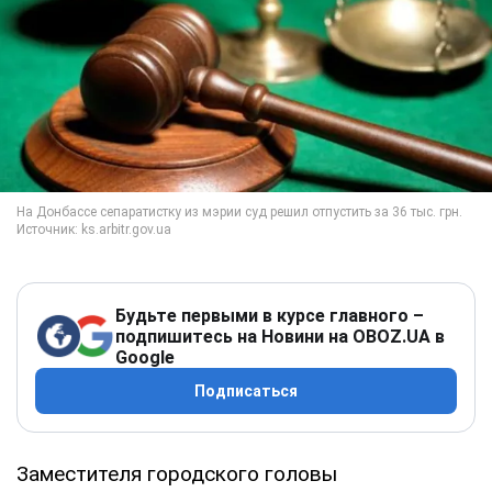
Будьте первыми в курсе главного –
подпишитесь на Новини на OBOZ.UA в
Google
Подписаться
Заместителя городского головы