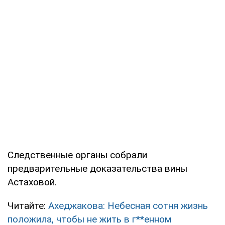
Следственные органы собрали
предварительные доказательства вины
Астаховой.
Читайте:
Ахеджакова: Небесная сотня жизнь
положила, чтобы не жить в г**енном