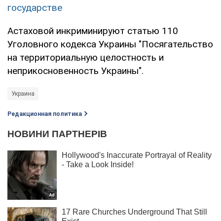
государстве
Астаховой инкриминируют статью 110
Уголовного кодекса Украины "Посягательство
на территориальную целостность и
неприкосновенность Украины".
Украина
Редакционная политика