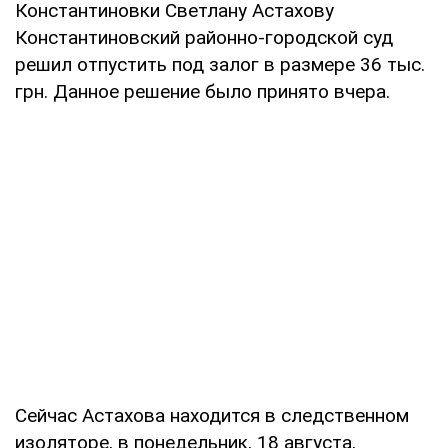
Константиновки Светлану Астахову
Константиновский районно-городской суд
решил отпустить под залог в размере 36 тыс.
грн. Данное решение было принято вчера.
Сейчас Астахова находится в следственном
изоляторе, в понедельник, 18 августа,