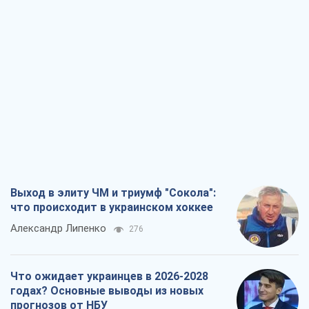
Выход в элиту ЧМ и триумф "Сокола":
что происходит в украинском хоккее
Александр Липенко
276
Что ожидает украинцев в 2026-2028
годах? Основные выводы из новых
прогнозов от НБУ