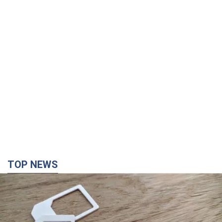
TOP NEWS