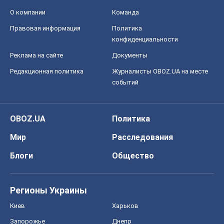
О компании
Команда
Правовая информация
Политика
конфиденциальности
Реклама на сайте
Документы
Редакционная политика
Журналисты OBOZ.UA на месте
событий
OBOZ.UA
Политика
Мир
Расследования
Блоги
Общество
Регионы Украины
Киев
Харьков
Запорожье
Днепр