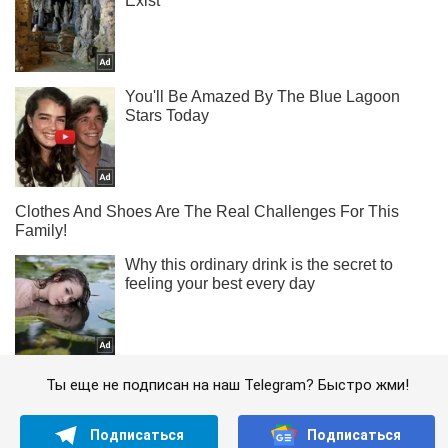
Ты еще не подписан на наш Telegram? Быстро жми!
Подписаться
Подписаться