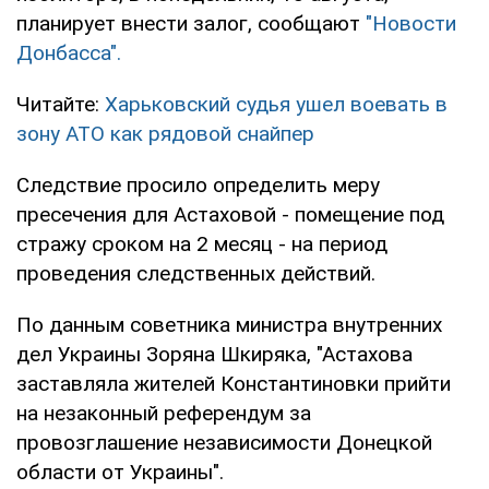
планирует внести залог, сообщают
"Новости
Донбасса".
Читайте:
Харьковский судья ушел воевать в
зону АТО как рядовой снайпер
Следствие просило определить меру
пресечения для Астаховой - помещение под
стражу сроком на 2 месяц - на период
проведения следственных действий.
По данным советника министра внутренних
дел Украины Зоряна Шкиряка, "Астахова
заставляла жителей Константиновки прийти
на незаконный референдум за
провозглашение независимости Донецкой
области от Украины".