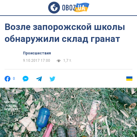
Возле запорожской школы
обнаружили склад гранат
Происшествия
9.10.2017 17:00
1,7 т.
0