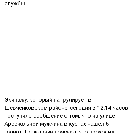
службы
Экипажу, который патрулирует в
Шевченковском районе, сегодня в 12:14 часов
поступило сообщение о том, что на улице
Арсенальной мужчина в кустах нашел 5
гранат. Гражданин пояснил, что проходил