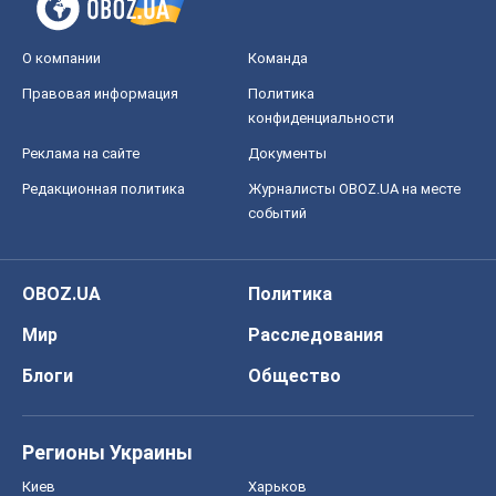
О компании
Команда
Правовая информация
Политика
конфиденциальности
Реклама на сайте
Документы
Редакционная политика
Журналисты OBOZ.UA на месте
событий
OBOZ.UA
Политика
Мир
Расследования
Блоги
Общество
Регионы Украины
Киев
Харьков