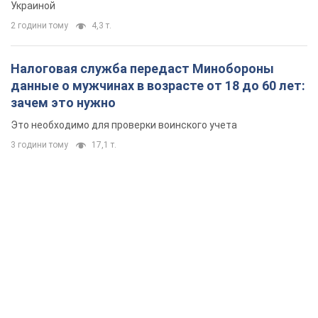
Украиной
2 години тому
4,3 т.
Налоговая служба передаст Минобороны
данные о мужчинах в возрасте от 18 до 60 лет:
зачем это нужно
Это необходимо для проверки воинского учета
3 години тому
17,1 т.