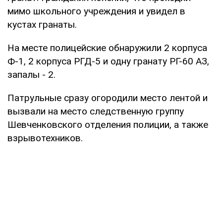
мимо школьного учреждения и увидел в
кустах гранаты.
На месте полицейские обнаружили 2 корпуса
Ф-1, 2 корпуса РГД-5 и одну гранату РГ-60 АЗ,
запалы - 2.
Патрульные сразу огородили место лентой и
вызвали на место следственную группу
Шевченковского отделения полиции, а также
взрывотехников.