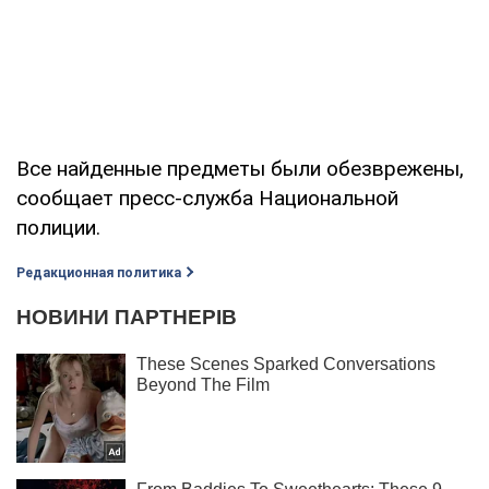
Все найденные предметы были обезврежены,
сообщает пресс-служба Национальной
полиции.
Редакционная политика