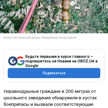
Будьте первыми в курсе главного –
подпишитесь на Новини на OBOZ.UA в
Google
Подписаться
Неравнодушные граждане в 200 метрах от
школьного заведения обнаружили в кустах
боеприпасы и вызвали соответствующие