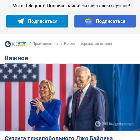
Мы в Telegram! Подписывайся! Читай только лучшее!
Подписаться
Подписаться
Происшествия
Возле запорожской школы...
Важное
Супруга тяжелобольного Джо Байдена