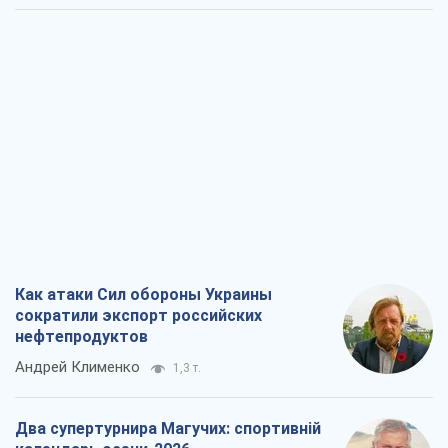
Как атаки Сил обороны Украины
сократили экспорт российских
нефтепродуктов
Андрей Клименко
1,3 т.
Два супертурнира Магучих: спортивній