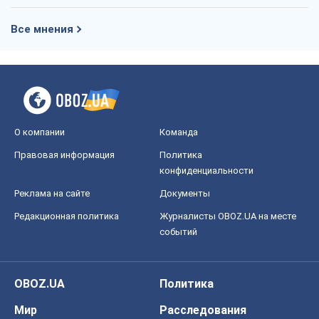
Все мнения
О компании
Команда
Правовая информация
Политика
конфиденциальности
Реклама на сайте
Документы
Редакционная политика
Журналисты OBOZ.UA на месте
событий
OBOZ.UA
Политика
Мир
Расследования