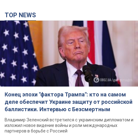
TOP NEWS
Конец эпохи "фактора Трампа": кто на самом
деле обеспечит Украине защиту от российской
баллистики. Интервью с Безсмертным
Владимир Зеленский встретился с украинским дипломатом и
изложил новое видение войны и роли международных
партнеров в борьбе с Россией