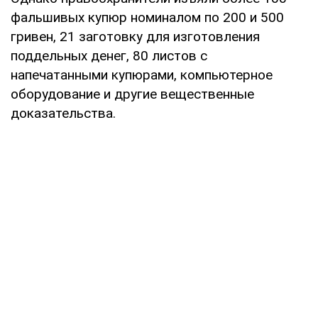
фальшивых купюр номиналом по 200 и 500
гривен, 21 заготовку для изготовления
поддельных денег, 80 листов с
напечатанными купюрами, компьютерное
оборудование и другие вещественные
доказательства.