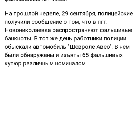
На прошлой неделе, 29 сентября, полицейские
получили сообщение о том, что в пгт.
Новониколаевка распространяют фальшивые
банкноты. В тот же день работники полиции
обыскали автомобиль "Шевроле Авео". В нём
были обнаружены и изъяты 65 фальшивых
купюр различным номиналом.