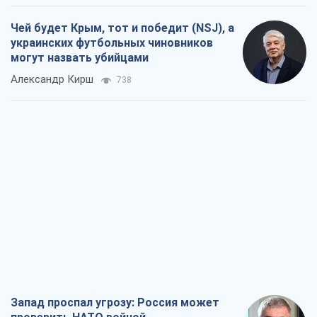
Чей будет Крым, тот и победит (NSJ), а
украинских футбольных чиновников
могут назвать убийцами
Александр Кирш
738
Запад проспал угрозу: Россия может