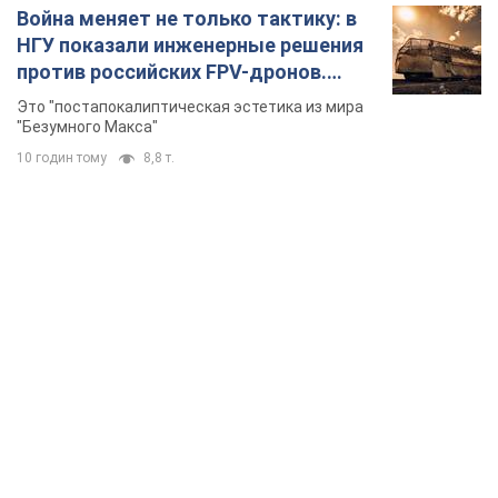
Война меняет не только тактику: в
НГУ показали инженерные решения
против российских FPV-дронов.
Фото
Это "постапокалиптическая эстетика из мира
"Безумного Макса"
10 годин тому
8,8 т.