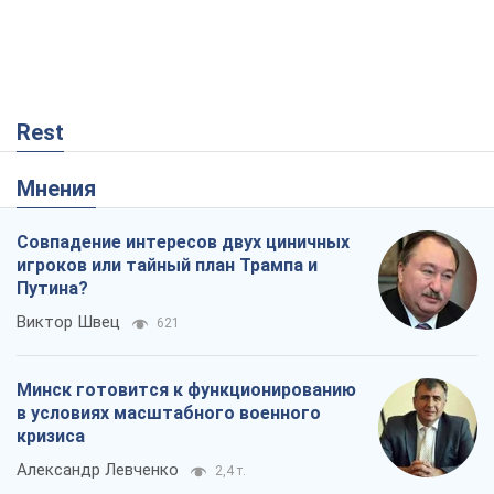
Rest
Мнения
Совпадение интересов двух циничных
игроков или тайный план Трампа и
Путина?
Виктор Швец
621
Минск готовится к функционированию
в условиях масштабного военного
кризиса
Александр Левченко
2,4 т.