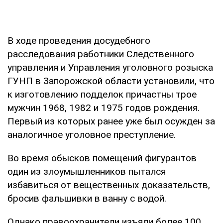
В ходе проведения досудебного
расследования работники Следственного
управления и Управления уголовного розыска
ГУНП в Запорожской области установили, что
к изготовлению подделок причастны трое
мужчин 1968, 1982 и 1975 годов рождения.
Первый из которых ранее уже был осужден за
аналогичное уголовное преступление.
Во время обысков помещений фигурантов
один из злоумышленников пытался
избавиться от вещественных доказательств,
бросив фальшивки в ванну с водой.
Однако правоохранители изъяли более 100