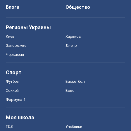
Блоги
Общество
Регионы Украины
Киев
Харьков
Запорожье
Днепр
Черкассы
Спорт
Футбол
Баскетбол
Хоккей
Бокс
Формула-1
Моя школа
ГДЗ
Учебники