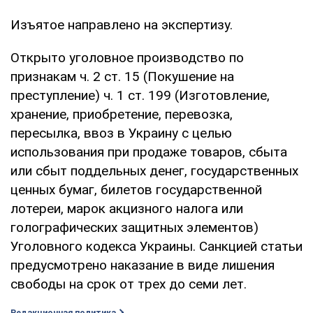
Изъятое направлено на экспертизу.
Открыто уголовное производство по
признакам ч. 2 ст. 15 (Покушение на
преступление) ч. 1 ст. 199 (Изготовление,
хранение, приобретение, перевозка,
пересылка, ввоз в Украину с целью
использования при продаже товаров, сбыта
или сбыт поддельных денег, государственных
ценных бумаг, билетов государственной
лотереи, марок акцизного налога или
голографических защитных элементов)
Уголовного кодекса Украины. Санкцией статьи
предусмотрено наказание в виде лишения
свободы на срок от трех до семи лет.
Редакционная политика