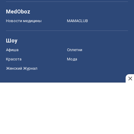
MedOboz
Новости медицины
MAMACLUB
Шоу
Афиша
Сплетни
Красота
Мода
Женский Журнал