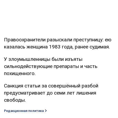
Правоохранители разыскали преступницу: ею
казалась женщина 1983 года, ранее судимая.
У злоумышленницы были изъяты
сильнодействующие препараты и часть
похищенного.
Санкция статьи за совершённый разбой
предусматривает до семи лет лишения
свободы.
Редакционная политика