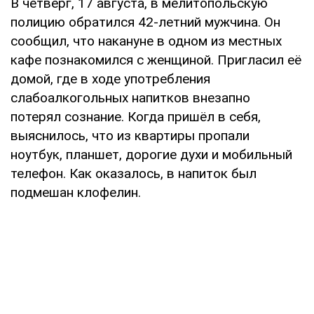
В четверг, 17 августа, в мелитопольскую
полицию обратился 42-летний мужчина. Он
сообщил, что накануне в одном из местных
кафе познакомился с женщиной. Пригласил её
домой, где в ходе употребления
слабоалкогольных напитков внезапно
потерял сознание. Когда пришёл в себя,
выяснилось, что из квартиры пропали
ноутбук, планшет, дорогие духи и мобильный
телефон. Как оказалось, в напиток был
подмешан клофелин.