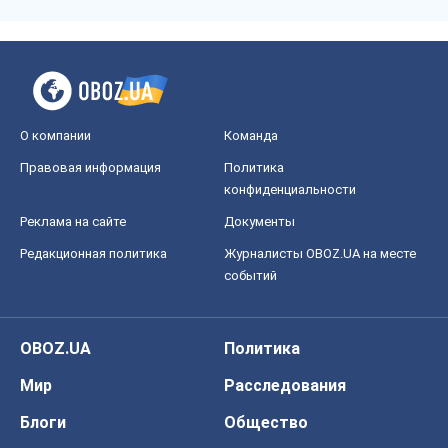
О компании
Команда
Правовая информация
Политика
конфиденциальности
Реклама на сайте
Документы
Редакционная политика
Журналисты OBOZ.UA на месте
событий
OBOZ.UA
Политика
Мир
Расследования
Блоги
Общество