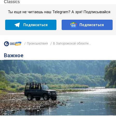
Ты еще не читаешь наш Telegram? А зря! Подписывайся
Подписаться
Подписаться
Происшествия
В Запорожской области...
Важное