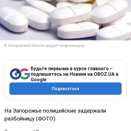
Будьте первыми в курсе главного –
подпишитесь на Новини на OBOZ.UA в
Google
Подписаться
На Запорожье полицейские задержали
разбойницу (ФОТО).