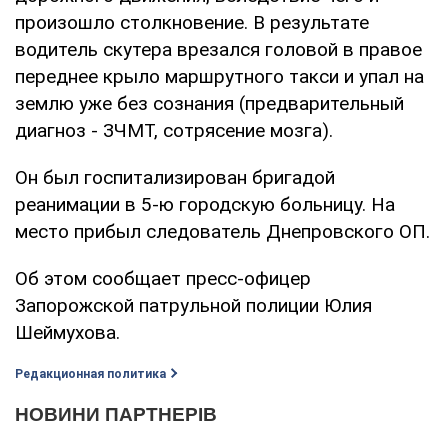
произошло столкновение. В результате
водитель скутера врезался головой в правое
переднее крыло маршрутного такси и упал на
землю уже без сознания (предварительный
диагноз - ЗЧМТ, сотрясение мозга).
Он был госпитализирован бригадой
реанимации в 5-ю городскую больницу. На
место прибыл следователь Днепровского ОП.
Об этом сообщает пресс-офицер
Запорожской патрульной полиции Юлия
Шеймухова.
Редакционная политика