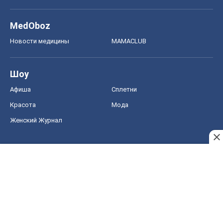
MedOboz
Новости медицины
MAMACLUB
Шоу
Афиша
Сплетни
Красота
Мода
Женский Журнал