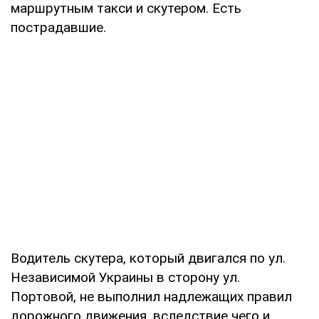
маршрутным такси и скутером. Есть
пострадавшие.
Водитель скутера, который двигался по ул.
Независимой Украины в сторону ул.
Портовой, не выполнил надлежащих правил
дорожного движения, вследствие чего и