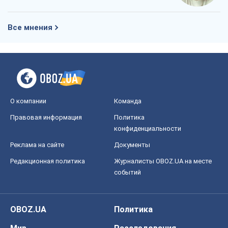
Все мнения
О компании
Команда
Правовая информация
Политика
конфиденциальности
Реклама на сайте
Документы
Редакционная политика
Журналисты OBOZ.UA на месте
событий
OBOZ.UA
Политика