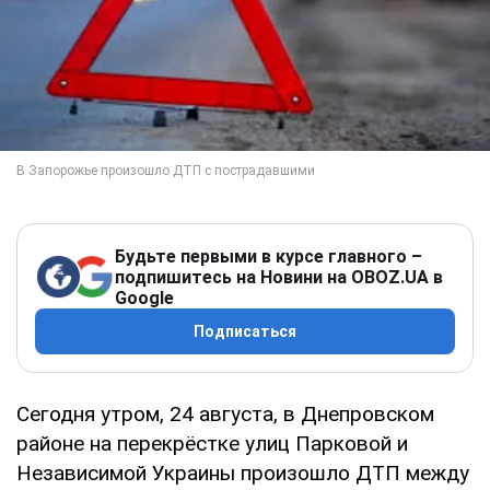
Будьте первыми в курсе главного –
подпишитесь на Новини на OBOZ.UA в
Google
Подписаться
Сегодня утром, 24 августа, в Днепровском
районе на перекрёстке улиц Парковой и
Независимой Украины произошло ДТП между