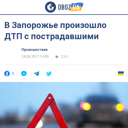
В Запорожье произошло
ДТП с пострадавшими
Происшествия
24.08.2017 14:00
2,4 т.
0