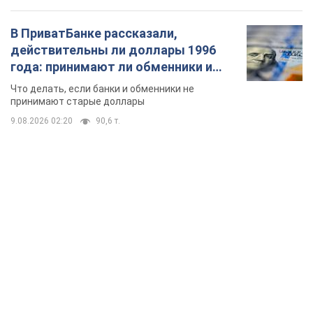
В ПриватБанке рассказали,
действительны ли доллары 1996
года: принимают ли обменники и
банки такие купюры
Что делать, если банки и обменники не
принимают старые доллары
9.08.2026 02:20
90,6 т.