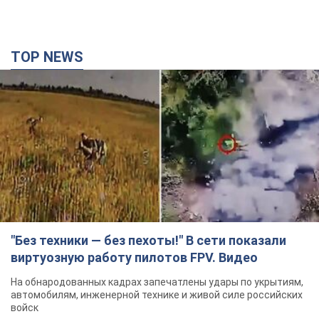
TOP NEWS
"Без техники — без пехоты!" В сети показали
виртуозную работу пилотов FPV. Видео
На обнародованных кадрах запечатлены удары по укрытиям,
автомобилям, инженерной технике и живой силе российских
войск