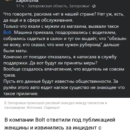
В компании Bolt ответили под публикацией
женщины и извинились за инцидент с