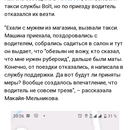
такси службы Bolt, но по приезду водитель
отказался их везти.
"Ехали с мужем из магазина, вызвали такси.
Машина приехала, поздоровались с
водителем, собрались садиться в салон и тут
он выдает, что "обезьян не вожу, кто сказал,
что мне нужен рубероид", дальше были маты.
Конечно, от поездки отказались, я написала в
службу поддержки. Да вот будут ли приняты
меры? Вообще создалось впечатление, что
водитель не совсем трезв", – рассказала
Макайя-Мельникова.