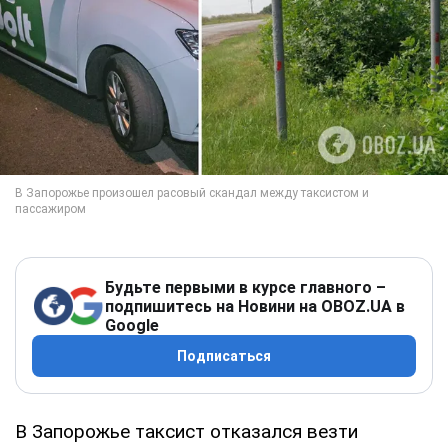
Будьте первыми в курсе главного –
подпишитесь на Новини на OBOZ.UA в
Google
Подписаться
В Запорожье таксист отказался везти