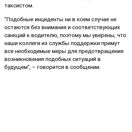
таксистом.
"Подобные инциденты ни в коем случае не
остаются без внимания и соответствующих
санкций к водителю, поэтому мы уверены, что
наши коллеги из службы поддержки примут
все необходимые меры для предотвращения
возникновения подобных ситуаций в
будущем", – говорится в сообщении.