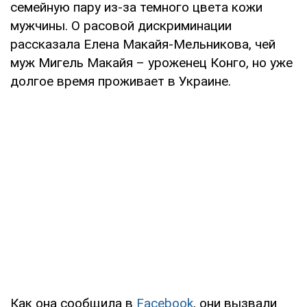
семейную пару из-за темного цвета кожи
мужчины. О расовой дискриминации
рассказала Елена Макайя-Мельникова, чей
муж Мигель Макайя – уроженец Конго, но уже
долгое время проживает в Украине.
Как она сообщила в
Facebook
, они вызвали