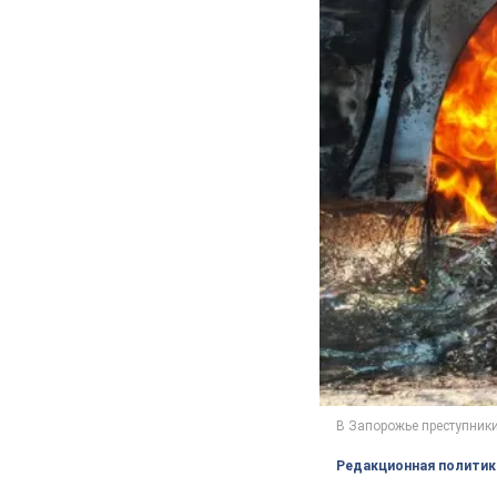
Редакционная политик