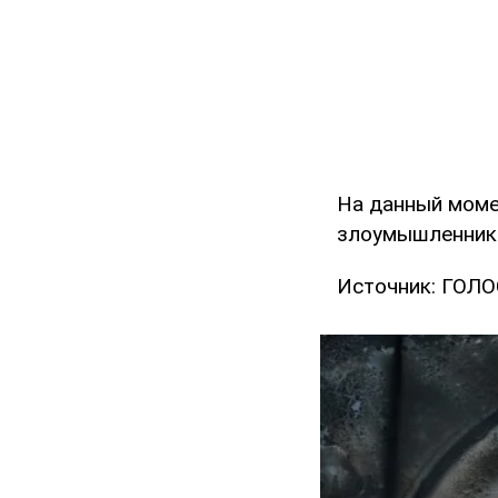
На данный моме
злоумышленник
Источник: ГОЛО