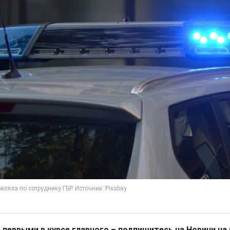
 первыми в курсе главного – подпишитесь на Новини на