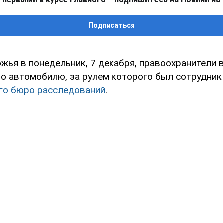
Подписаться
жья в понедельник, 7 декабря, правоохранители 
по автомобилю, за рулем которого был сотрудник
го бюро расследований
.