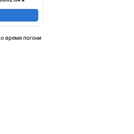
во время погони