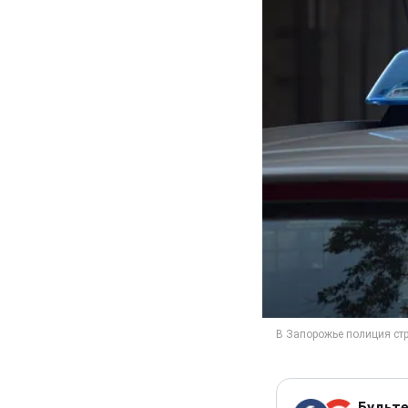
Будьте