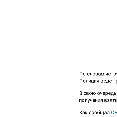
По словам исто
Полиция ведет 
В свою очередь
получения взятк
Как сообщал
O