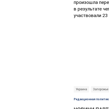
произошла пере
в результате че
участвовали 23 
Украина
Запорожье
Редакционная политик