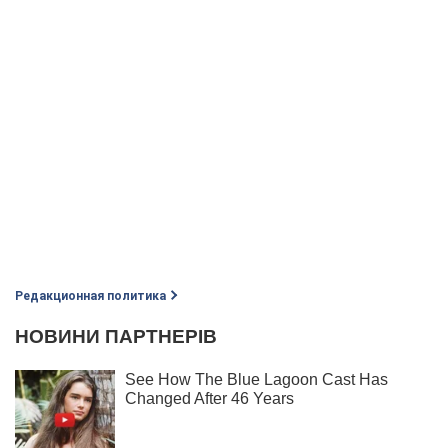
Редакционная политика