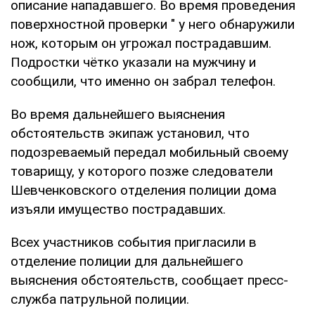
описание нападавшего. Во время проведения
поверхностной проверки " у него обнаружили
нож, которым он угрожал пострадавшим.
Подростки чётко указали на мужчину и
сообщили, что именно он забрал телефон.
Во время дальнейшего выяснения
обстоятельств экипаж установил, что
подозреваемый передал мобильный своему
товарищу, у которого позже следователи
Шевченковского отделения полиции дома
изъяли имущество пострадавших.
Всех участников события пригласили в
отделение полиции для дальнейшего
выяснения обстоятельств, сообщает пресс-
служба патрульной полиции.