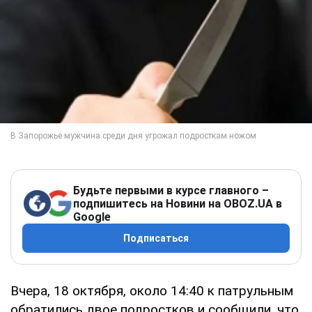
Будьте первыми в курсе главного –
подпишитесь на Новини на OBOZ.UA в
Google
Подписаться
Вчера, 18 октября, около 14:40 к патрульным
обратились двое подростков и сообщили, что