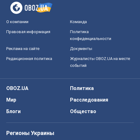
О компании
Команда
Правовая информация
Политика
конфиденциальности
Реклама на сайте
Документы
Редакционная политика
Журналисты OBOZ.UA на месте
событий
OBOZ.UA
Политика
Мир
Расследования
Блоги
Общество
Регионы Украины