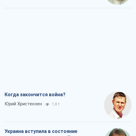
Когда закончится война?
Юрий Христензен
1,8 т.
Украина вступила в состояние