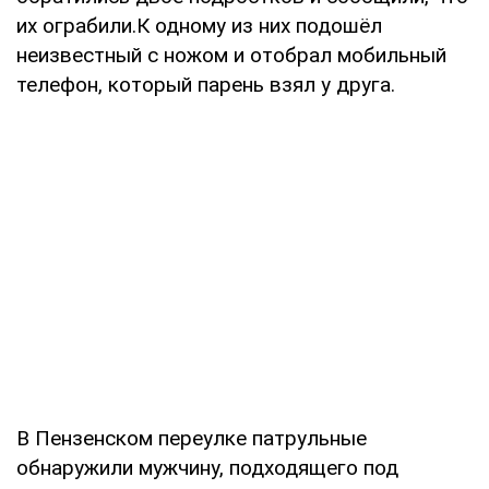
их ограбили.К одному из них подошёл
неизвестный с ножом и отобрал мобильный
телефон, который парень взял у друга.
В Пензенском переулке патрульные
обнаружили мужчину, подходящего под