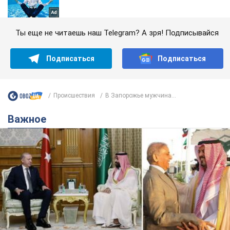
Ты еще не читаешь наш Telegram? А зря! Подписывайся
Подписаться
Подписаться
Происшествия
В Запорожье мужчина...
Важное