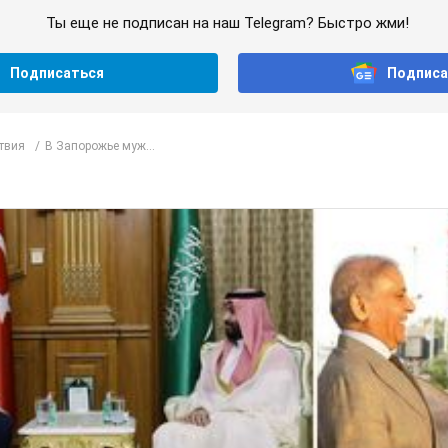
Ты еще не подписан на наш Telegram? Быстро жми!
Подписаться
Подписа
твия
В Запорожье муж...