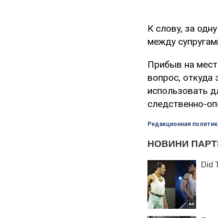
К слову, за одн
между супругам
Прибыв на мест
вопрос, откуда 
использовать д
следственно-оп
Редакционная политик