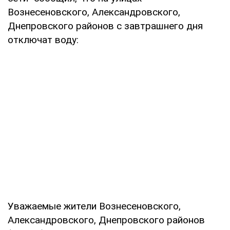
Вознесеновского, Александровского,
Днепровского районов с завтрашнего дня
отключат воду:
Уважаемые жители Вознесеновского,
Александровского, Днепровского районов