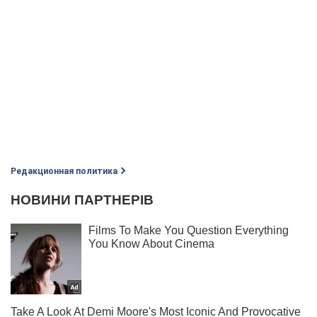
Редакционная политика