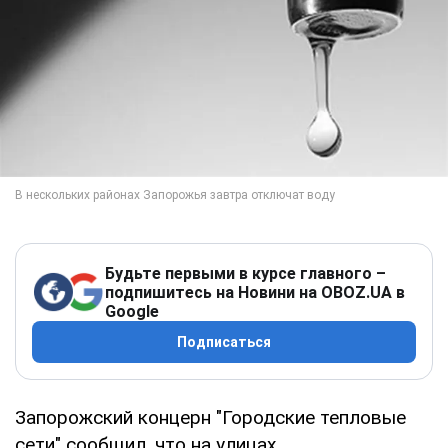
Будьте первыми в курсе главного –
подпишитесь на Новини на OBOZ.UA в
Google
Подписаться
Запорожский концерн "Городские тепловые
сети" сообщил, что на улицах