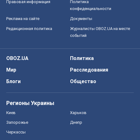
Правовая информация
Политика
конфиденциальности
Реклама на сайте
Документы
Редакционная политика
Журналисты OBOZ.UA на месте
событий
OBOZ.UA
Политика
Мир
Расследования
Блоги
Общество
Регионы Украины
Киев
Харьков
Запорожье
Днепр
Черкассы