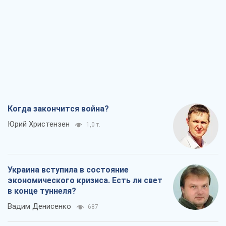
Когда закончится война?
Юрий Христензен
1,0 т.
Украина вступила в состояние
экономического кризиса. Есть ли свет
в конце туннеля?
Вадим Денисенко
687