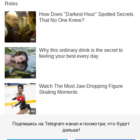
Подпишись на Telegram-канал и посмотри, что будет
дальше!