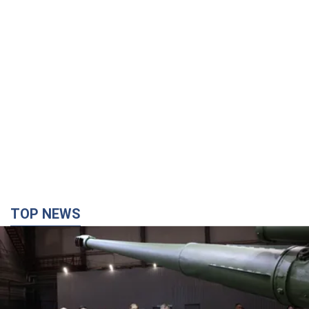
TOP NEWS