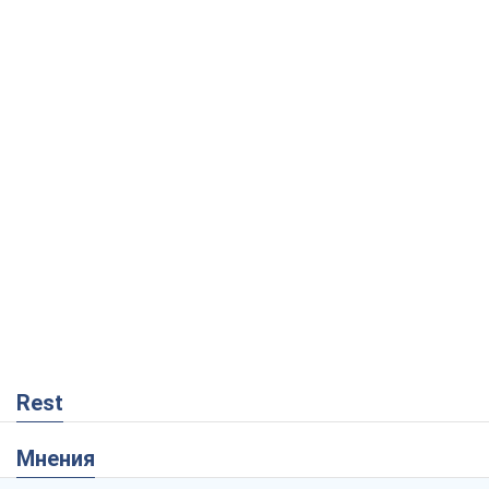
Rest
Мнения