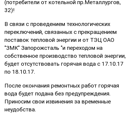
(потребители от котельной пр.Металлургов,
32)!
В связи с проведением технологических
переключений, связанных с прекращением
поставок тепловой энергии и от ТЭЦ ОАО
"ЗМК" Запорожсталь "и переходом на
собственное производство тепловой энергии,
будет отсутствовать горячая вода с 17.10.17
по 18.10.17.
После окончания ремонтных работ горячая
вода будет подана без предупреждения.
Приносим свои извинения за временные
неудобства.