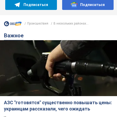
Подписаться
Подписаться
Происшествия
В нескольких районах...
Важное
АЗС "готовятся" существенно повышать цены:
украинцам рассказали, чего ожидать