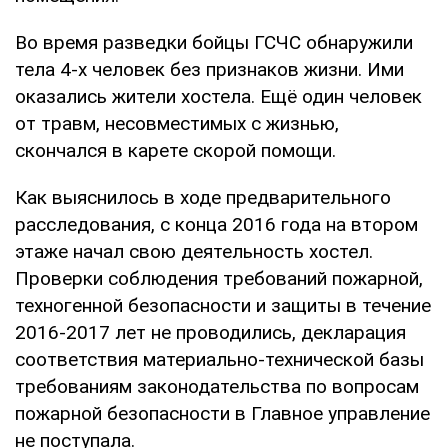
Во время разведки бойцы ГСЧС обнаружили
тела 4-х человек без признаков жизни. Ими
оказались жители хостела. Ещё один человек
от травм, несовместимых с жизнью,
скончался в карете скорой помощи.
Как выяснилось в ходе предварительного
расследования, с конца 2016 года на втором
этаже начал свою деятельность хостел.
Проверки соблюдения требований пожарной,
техногенной безопасности и защиты в течение
2016-2017 лет не проводились, декларация
соответствия материально-технической базы
требованиям законодательства по вопросам
пожарной безопасности в Главное управление
не поступала.