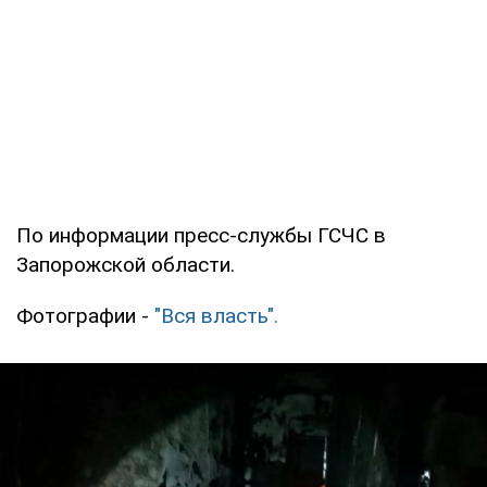
По информации пресс-службы ГСЧС в
Запорожской области.
Фотографии -
"Вся власть".