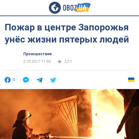
Пожар в центре Запорожья
унёс жизни пятерых людей
Происшествия
2.10.2017 11:00
2,5 т.
0