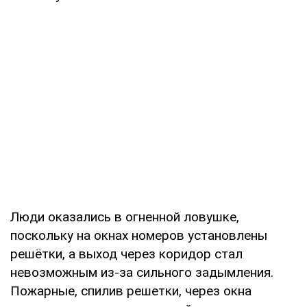
Люди оказались в огненной ловушке,
поскольку на окнах номеров установлены
решётки, а выход через коридор стал
невозможным из-за сильного задымления.
Пожарные, спилив решетки, через окна