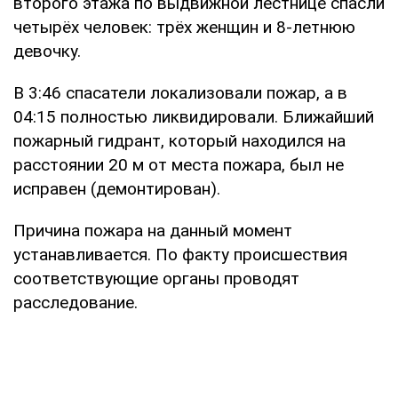
второго этажа по выдвижной лестнице спасли
четырёх человек: трёх женщин и 8-летнюю
девочку.
В 3:46 спасатели локализовали пожар, а в
04:15 полностью ликвидировали. Ближайший
пожарный гидрант, который находился на
расстоянии 20 м от места пожара, был не
исправен (демонтирован).
Причина пожара на данный момент
устанавливается. По факту происшествия
соответствующие органы проводят
расследование.