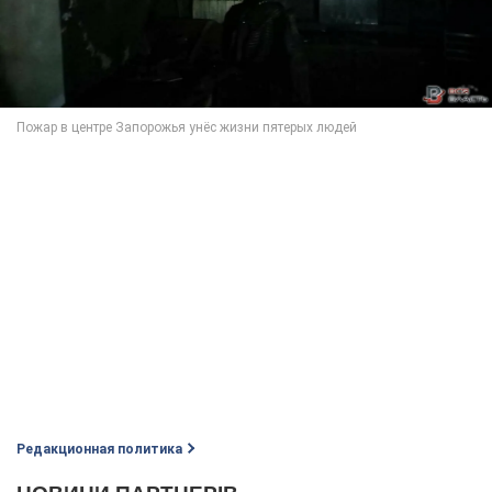
Редакционная политика