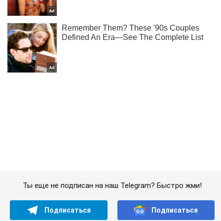
Ты еще не подписан на наш Telegram? Быстро жми!
Подписаться
Подписаться
Происшествия
Пожар в центре...
Важное