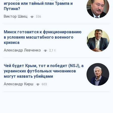
Александр Левченко
2,1 т.
Чей будет Крым, тот и победит (NSJ), а
украинских футбольных чиновников
могут назвать убийцами
Александр Кирш
603