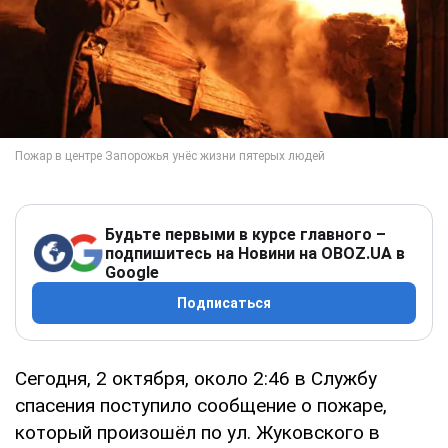
Будьте первыми в курсе главного –
подпишитесь на Новини на OBOZ.UA в
Google
Подписаться
Сегодня, 2 октября, около 2:46 в Службу
спасения поступило сообщение о пожаре,
который произошёл по ул. Жуковского в