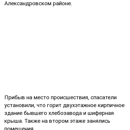
Александровском районе.
Прибыв на место происшествия, спасатели
установили, что горит двухэтажное кирпичное
здание бывшего хлебозавода и шиферная
крыша. Также на втором этаже занялись
помещения.