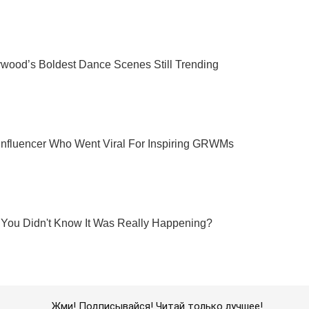
Жми! Подписывайся! Читай только лучшее!