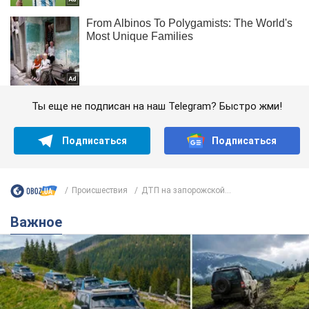
Ты еще не подписан на наш Telegram? Быстро жми!
Подписаться
Подписаться
Происшествия
ДТП на запорожской...
Важное