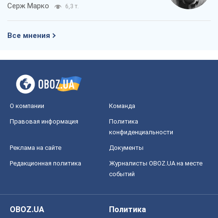
Серж Марко
6,3 т.
Все мнения
О компании
Команда
Правовая информация
Политика
конфиденциальности
Реклама на сайте
Документы
Редакционная политика
Журналисты OBOZ.UA на месте
событий
OBOZ.UA
Политика