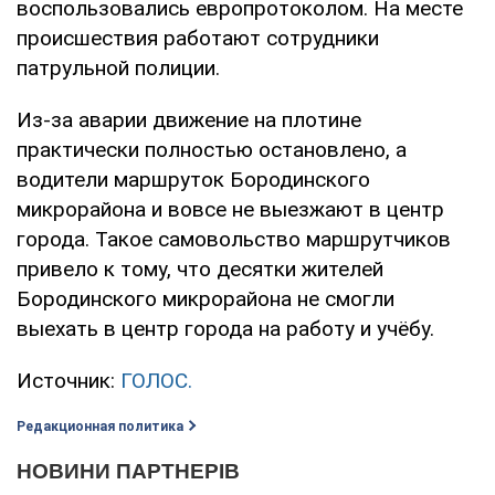
воспользовались европротоколом. На месте
происшествия работают сотрудники
патрульной полиции.
Из-за аварии движение на плотине
практически полностью остановлено, а
водители маршруток Бородинского
микрорайона и вовсе не выезжают в центр
города. Такое самовольство маршрутчиков
привело к тому, что десятки жителей
Бородинского микрорайона не смогли
выехать в центр города на работу и учёбу.
Источник:
ГОЛОС.
Редакционная политика