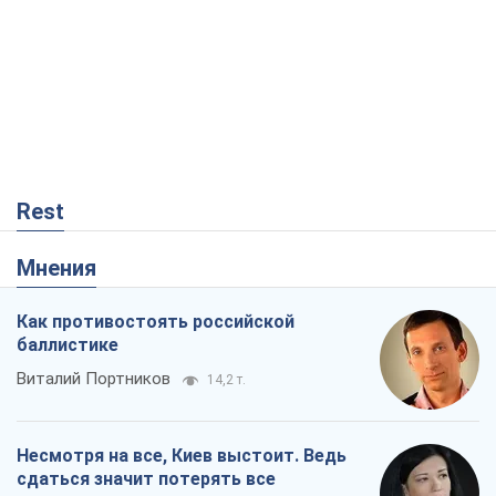
Rest
Мнения
Как противостоять российской
баллистике
Виталий Портников
14,2 т.
Несмотря на все, Киев выстоит. Ведь
сдаться значит потерять все