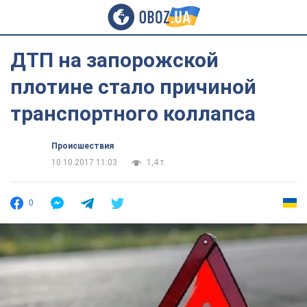
ДТП на запорожской
плотине стало причиной
транспортного коллапса
Происшествия
10.10.2017 11:03
1,4 т.
0