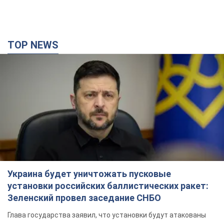
TOP NEWS
Украина будет уничтожать пусковые
установки российских баллистических ракет:
Зеленский провел заседание СНБО
Глава государства заявил, что установки будут атакованы