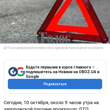
Будьте первыми в курсе главного –
подпишитесь на Новини на OBOZ.UA в
Google
Подписаться
Сегодня, 10 октября, около 9 часов утра на
запорожской плотине произошло ДТП.