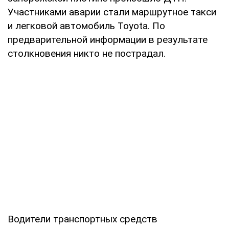
Участниками аварии стали маршрутное такси
и легковой автомобиль Toyota. По
предварительной информации в результате
столкновения никто не пострадал.
Водители транспортных средств