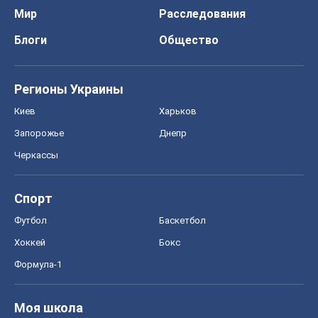
Мир
Расследования
Блоги
Общество
Регионы Украины
Киев
Харьков
Запорожье
Днепр
Черкассы
Спорт
Футбол
Баскетбол
Хоккей
Бокс
Формула-1
Моя школа