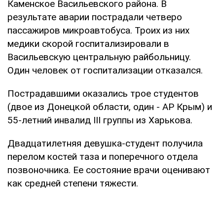
Каменское Васильевского района. В
результате аварии пострадали четверо
пассажиров микроавтобуса. Троих из них
медики скорой госпитализировали в
Васильевскую центральную райбольницу.
Один человек от госпитализации отказался.
Пострадавшими оказались трое студентов
(двое из Донецкой области, один - АР Крым) и
55-летний инвалид III группы из Харькова.
Двадцатилетняя девушка-студент получила
перелом костей таза и поперечного отдела
позвоночника. Ее состояние врачи оценивают
как средней степени тяжести.