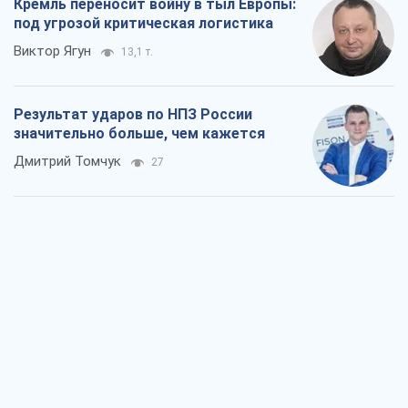
Кремль переносит войну в тыл Европы:
под угрозой критическая логистика
Виктор Ягун
13,1 т.
Результат ударов по НПЗ России
значительно больше, чем кажется
Дмитрий Томчук
27