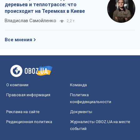
деревьев и теплотрассе: что
происходит на Теремках в Киеве
Владислав Самойленко
2,2 т.
Все мнения
О компании
Команда
Правовая информация
Политика
конфиденциальности
Реклама на сайте
Документы
Редакционная политика
Журналисты OBOZ.UA на месте
событий