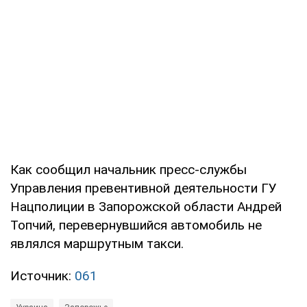
Как сообщил начальник пресс-службы
Управления превентивной деятельности ГУ
Нацполиции в Запорожской области Андрей
Топчий, перевернувшийся автомобиль не
являлся маршрутным такси.
Источник:
061