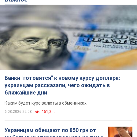
Банки "готовятся" к новому курсу доллара:
украинцам рассказали, чего ожидать в
ближайшие дни
Каким будет курс валюты в обменниках
6.08.2026 22:58
151,2 т.
Украинцам обещают по 850 грн от