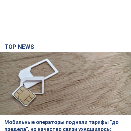
TOP NEWS
Мобильные операторы подняли тарифы "до
предела", но качество связи ухудшилось: