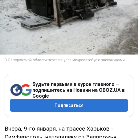
Будьте первыми в курсе главного –
подпишитесь на Новини на OBOZ.UA в
Google
Подписаться
Вчера, 9-го января, на трассе Харьков -
Симферополь, неподалеку от Запорожья,