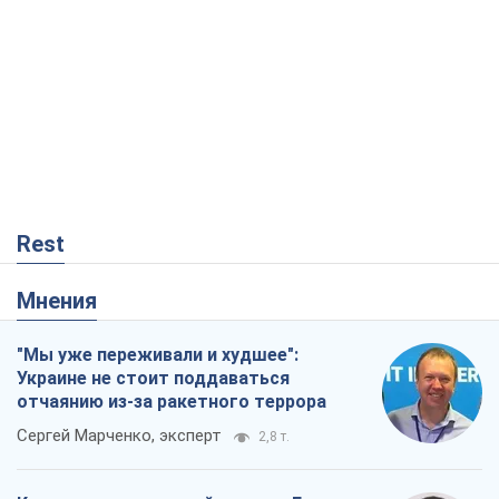
Rest
Мнения
"Мы уже переживали и худшее":
Украине не стоит поддаваться
отчаянию из-за ракетного террора
Сергей Марченко, эксперт
2,8 т.