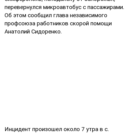
перевернулся микроавтобус с пассажирами.
Об этом сообщил глава независимого
профсоюза работников скорой помощи
Анатолий Сидоренко.
Инцидент произошел около 7 утра в с.