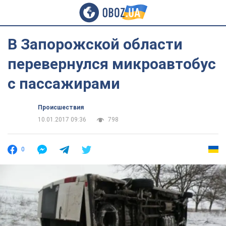
В Запорожской области
перевернулся микроавтобус
с пассажирами
Происшествия
10.01.2017 09:36
798
0