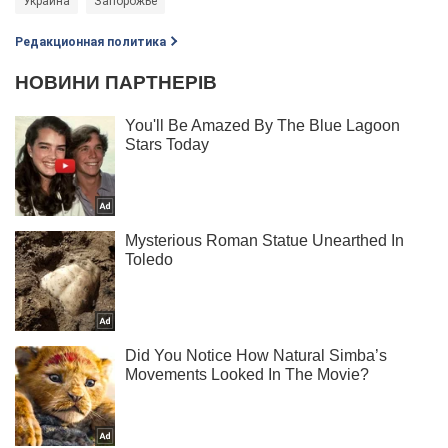
Украина
Запорожье
Редакционная политика