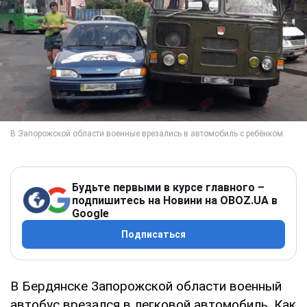
Будьте первыми в курсе главного –
подпишитесь на Новини на OBOZ.UA в
Google
Подписаться
В Бердянске Запорожской области военный
автобус врезался в легковой автомобиль. Как