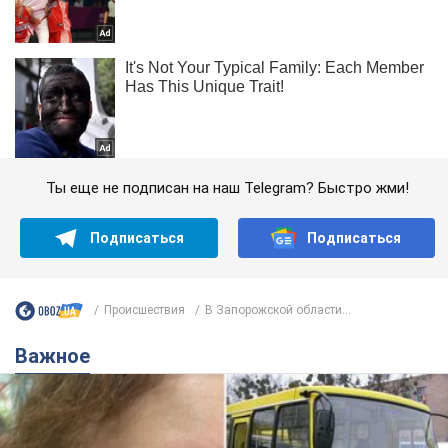
Ты еще не подписан на наш Telegram? Быстро жми!
Подписаться
Подписаться
Происшествия
В Запорожской области...
Важное