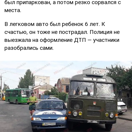
был припаркован, а потом резко сорвался с
места.
В легковом авто был ребенок 6 лет. К
счастью, он тоже не пострадал. Полиция не
выезжала на оформление ДТП — участники
разобрались сами.