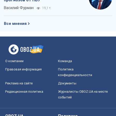
Василий Фурман
19,1 т.
Все мнения
О компании
Команда
Правовая информация
Политика
конфиденциальности
Реклама на сайте
Документы
Редакционная политика
Журналисты OBOZ.UA на месте
событий