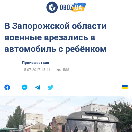
В Запорожской области
военные врезались в
автомобиль с ребёнком
Происшествия
15.07.2017 15:41
588
0