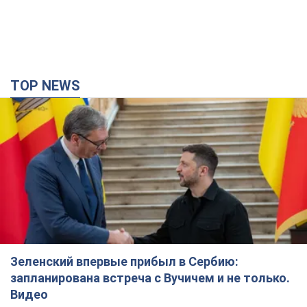
TOP NEWS
Зеленский впервые прибыл в Сербию:
запланирована встреча с Вучичем и не только.
Видео