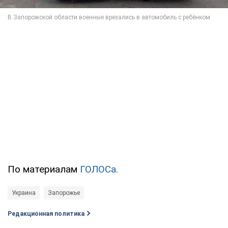
По материалам
ГОЛОСа.
Украина
Запорожье
Редакционная политика