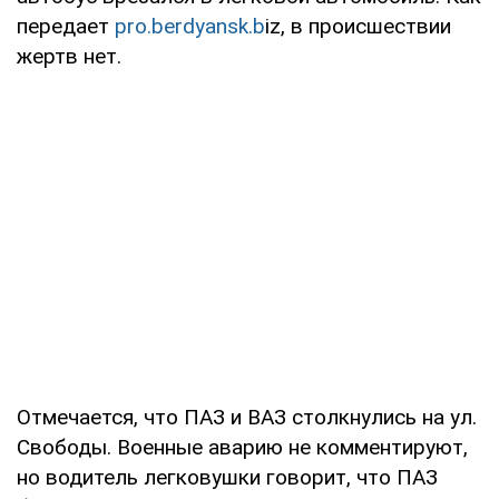
передает
pro.berdyansk.b
iz, в происшествии
жертв нет.
Отмечается, что ПАЗ и ВАЗ столкнулись на ул.
Свободы. Военные аварию не комментируют,
но водитель легковушки говорит, что ПАЗ