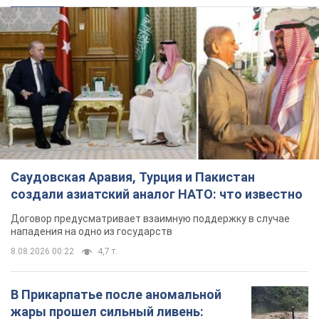
Саудовская Аравия, Турция и Пакистан
создали азиатский аналог НАТО: что известно
Договор предусматривает взаимную поддержку в случае
нападения на одно из государств
8.08.2026 00:22
4,7 т.
В Прикарпатье после аномальной
жары прошел сильный ливень: