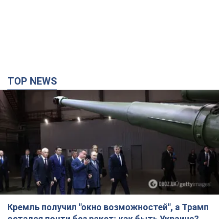
TOP NEWS
Кремль получил "окно возможностей", а Трамп
остался почти без ракет: как быть Украине?