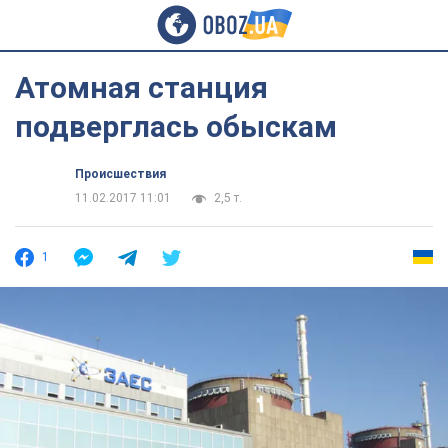
Атомная станция
подверглась обыскам
Происшествия
11.02.2017 11:01
2,5 т.
1