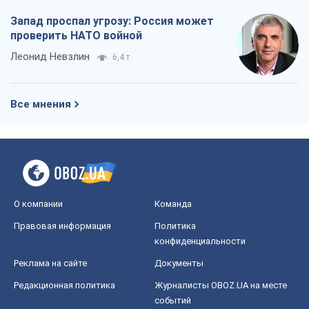
Запад проспал угрозу: Россия может
проверить НАТО войной
Леонид Невзлин
6,4 т.
Все мнения
О компании
Команда
Правовая информация
Политика
конфиденциальности
Реклама на сайте
Документы
Редакционная политика
Журналисты OBOZ.UA на месте
событий