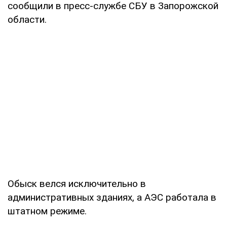
сообщили в пресс-службе СБУ в Запорожской
области.
Обыск велся исключительно в
административных зданиях, а АЭС работала в
штатном режиме.