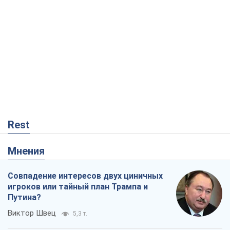
Rest
Мнения
Совпадение интересов двух циничных
игроков или тайный план Трампа и
Путина?
Виктор Швец
5,3 т.