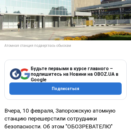
Будьте первыми в курсе главного –
подпишитесь на Новини на OBOZ.UA в
Google
Подписаться
Вчера, 10 февраля, Запорожскую атомную
станцию перешерстили сотрудники
безопасности. Об этом "ОБОЗРЕВАТЕЛЮ"