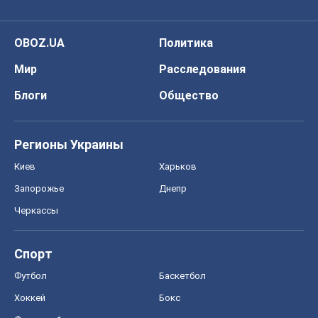
OBOZ.UA
Политика
Мир
Расследования
Блоги
Общество
Регионы Украины
Киев
Харьков
Запорожье
Днепр
Черкассы
Спорт
Футбол
Баскетбол
Хоккей
Бокс