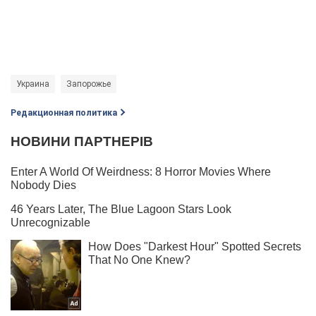
Украина
Запорожье
Редакционная политика