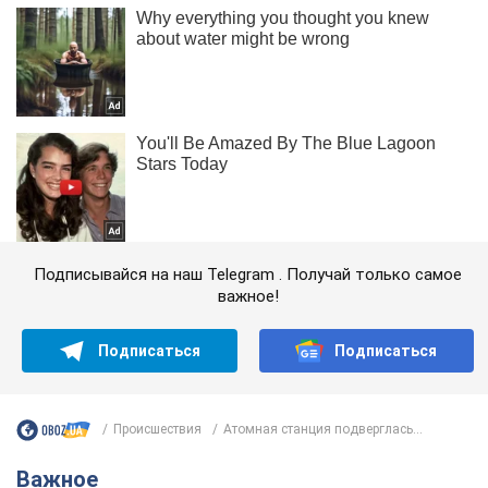
Подписывайся на наш Telegram . Получай только самое
важное!
Подписаться
Подписаться
Происшествия
Атомная станция подверглась...
Важное