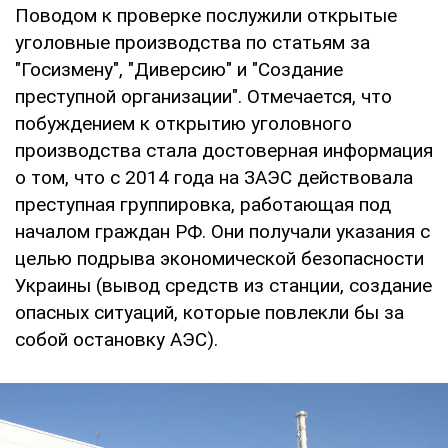
Поводом к проверке послужили открытые
уголовные производства по статьям за
"Госизмену", "Диверсию" и "Создание
преступной организации". Отмечается, что
побуждением к открытию уголовного
производства стала достоверная информация
о том, что с 2014 года на ЗАЭС действовала
преступная группировка, работающая под
началом граждан РФ. Они получали указания с
целью подрыва экономической безопасности
Украины (вывод средств из станции, создание
опасных ситуаций, которые повлекли бы за
собой остановку АЭС).