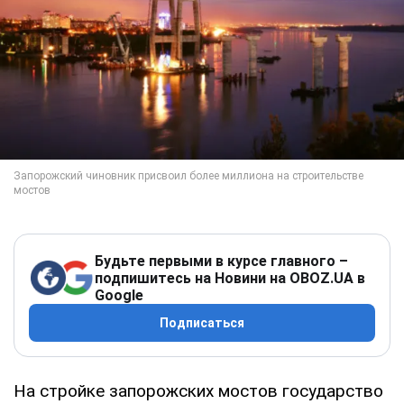
Будьте первыми в курсе главного –
подпишитесь на Новини на OBOZ.UA в
Google
Подписаться
На стройке запорожских мостов государство