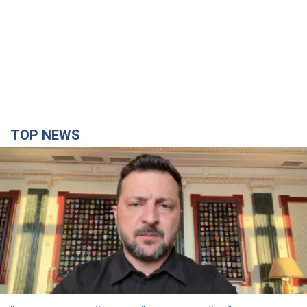
TOP NEWS