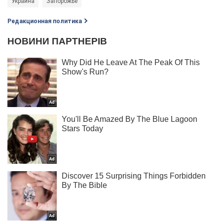
Украина
Запорожье
Редакционная политика