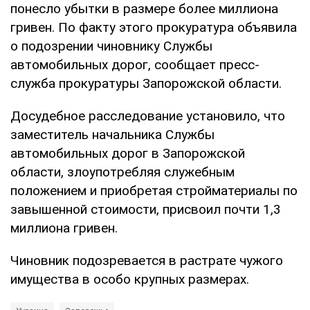
понесло убытки в размере более миллиона
гривен. По факту этого прокуратура объявила
о подозрении чиновнику Службы
автомобильных дорог, сообщает пресс-
служба прокуратуры Запорожской области.
Досудебное расследование установило, что
заместитель начальника Службы
автомобильных дорог в Запорожской
области, злоупотребляя служебным
положением и приобретая стройматериалы по
завышенной стоимости, присвоил почти 1,3
миллиона гривен.
Чиновник подозревается в растрате чужого
имущества в особо крупных размерах.