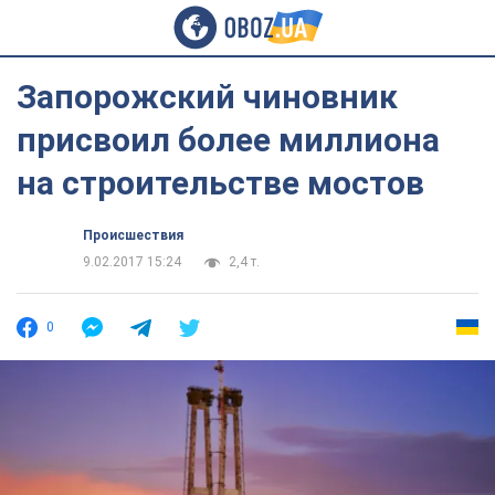
Запорожский чиновник
присвоил более миллиона
на строительстве мостов
Происшествия
9.02.2017 15:24
2,4 т.
0