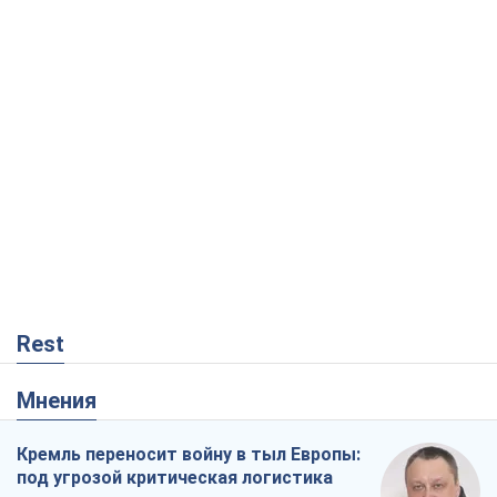
Rest
Мнения
Кремль переносит войну в тыл Европы:
под угрозой критическая логистика