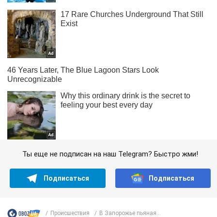
Ты еще не подписан на наш Telegram? Быстро жми!
Подписаться
Подписаться
Происшествия
В Запорожье пьяная...