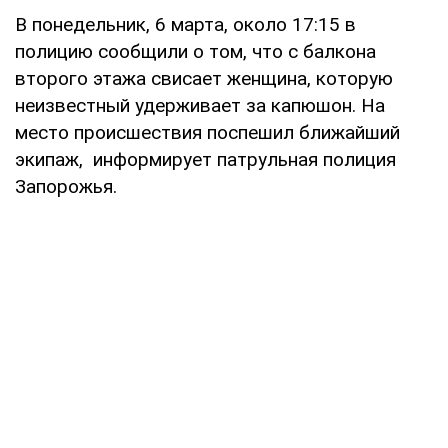
В понедельник, 6 марта, около 17:15 в
полицию сообщили о том, что с балкона
второго этажа свисает женщина, которую
неизвестный удерживает за капюшон. На
место происшествия поспешил ближайший
экипаж, информирует патрульная полиция
Запорожья.