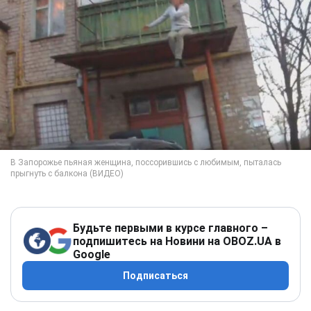
Будьте первыми в курсе главного –
подпишитесь на Новини на OBOZ.UA в
Google
Подписаться