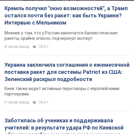
Кремль получил "окно возможностей", а Трамп
остался почти без ракет: как быть Украине?
Интервью с Мельником
Мнение о том, что у России закончатся баллистические
ракеты, крайне опасно, подчеркнул эксперт
8 часов назад
33,0 т.
Украина заключила соглашения о ежемесячной
поставке ракет для системы Patriot из США:
Зеленский раскрыл подробности
Киев также ведет активные переговоры с европейскими
партнерами
6 часов назад
36,0 т.
Заботилась об учениках и поддерживала
учителей: в результате удара РФ по Киевской