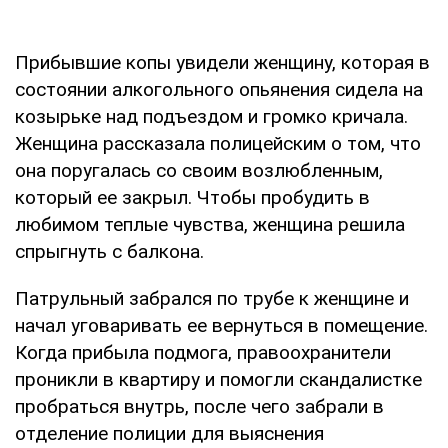
Прибывшие копы увидели женщину, которая в
состоянии алкогольного опьянения сидела на
козырьке над подъездом и громко кричала.
Женщина рассказала полицейским о том, что
она поругалась со своим возлюбленным,
который ее закрыл. Чтобы пробудить в
любимом теплые чувства, женщина решила
спрыгнуть с балкона.
Патрульный забрался по трубе к женщине и
начал уговаривать ее вернуться в помещение.
Когда прибыла подмога, правоохранители
проникли в квартиру и помогли скандалистке
пробраться внутрь, после чего забрали в
отделение полиции для выяснения