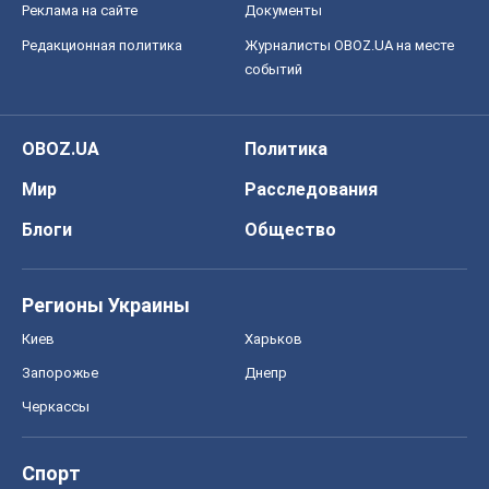
Реклама на сайте
Документы
Редакционная политика
Журналисты OBOZ.UA на месте
событий
OBOZ.UA
Политика
Мир
Расследования
Блоги
Общество
Регионы Украины
Киев
Харьков
Запорожье
Днепр
Черкассы
Спорт