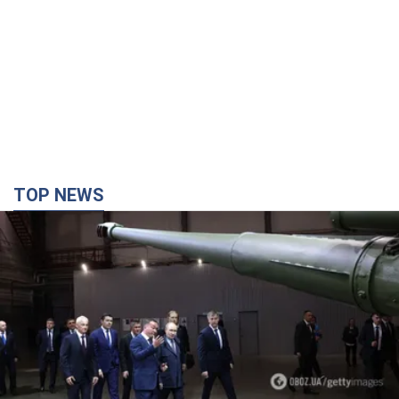
TOP NEWS