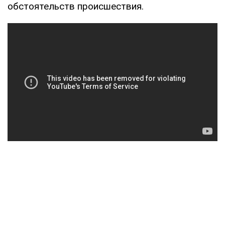
обстоятельств происшествия.