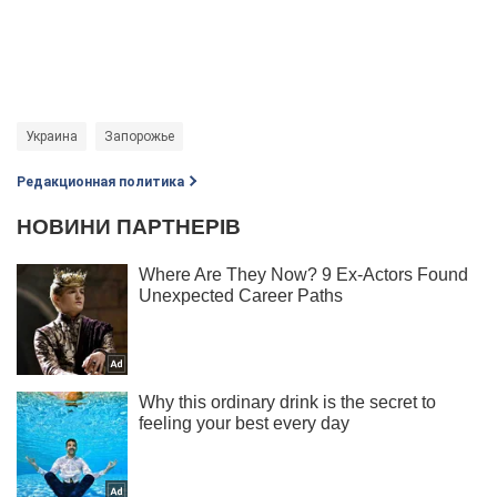
Украина
Запорожье
Редакционная политика