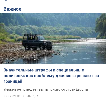
Важное
Значительные штрафы и специальные
полигоны: как проблему джипинга решают за
границей
Украине не помешает взять пример со стран Европы
8.08.2026 05:10
2,0 т.