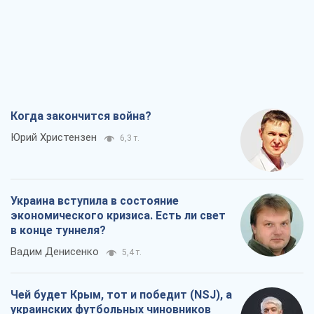
Когда закончится война?
Юрий Христензен
6,3 т.
Украина вступила в состояние
экономического кризиса. Есть ли свет
в конце туннеля?
Вадим Денисенко
5,4 т.
Чей будет Крым, тот и победит (NSJ), а
украинских футбольных чиновников