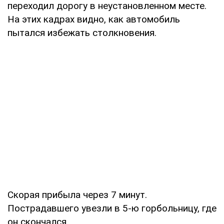
переходил дорогу в неустановленном месте.
На этих кадрах видно, как автомобиль
пытался избежать столкновения.
Скорая прибыла через 7 минут.
Пострадавшего увезли в 5-ю горбольницу, где
он скончался.