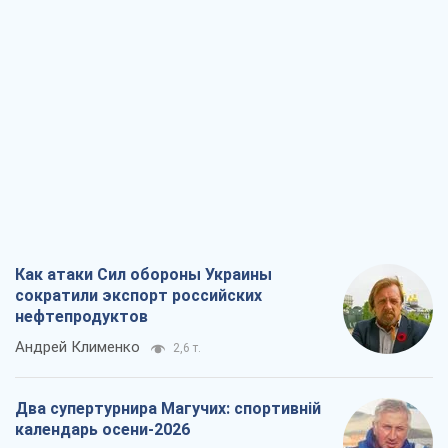
Как атаки Сил обороны Украины
сократили экспорт российских
нефтепродуктов
Андрей Клименко
2,6 т.
Два супертурнира Магучих: спортивній
календарь осени-2026