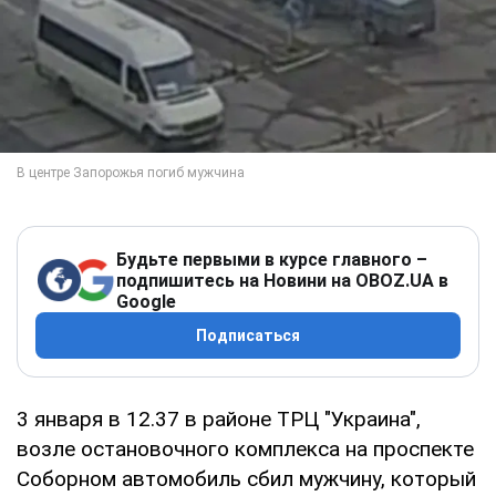
Будьте первыми в курсе главного –
подпишитесь на Новини на OBOZ.UA в
Google
Подписаться
3 января в 12.37 в районе ТРЦ "Украина",
возле остановочного комплекса на проспекте
Соборном автомобиль сбил мужчину, который