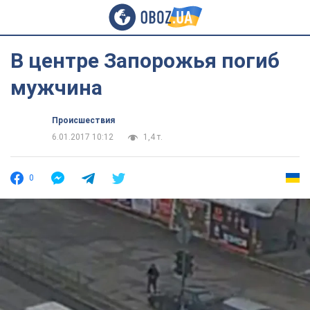
В центре Запорожья погиб
мужчина
Происшествия
6.01.2017 10:12
1,4 т.
0