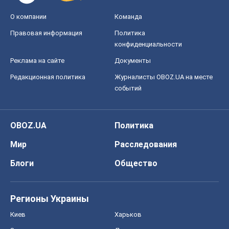
О компании
Команда
Правовая информация
Политика
конфиденциальности
Реклама на сайте
Документы
Редакционная политика
Журналисты OBOZ.UA на месте
событий
OBOZ.UA
Политика
Мир
Расследования
Блоги
Общество
Регионы Украины
Киев
Харьков