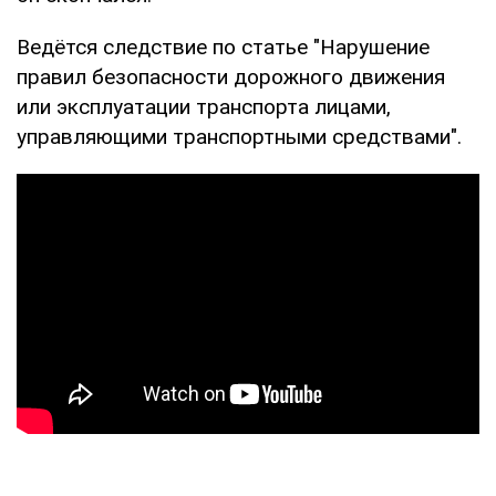
Ведётся следствие по статье "Нарушение
правил безопасности дорожного движения
или эксплуатации транспорта лицами,
управляющими транспортными средствами".