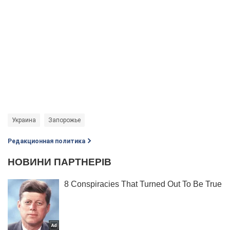
Украина
Запорожье
Редакционная политика