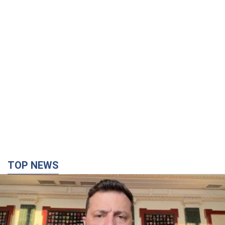
TOP NEWS