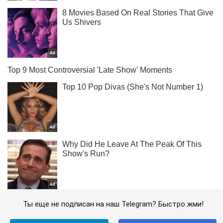
Ты еще не подписан на наш Telegram? Быстро жми!