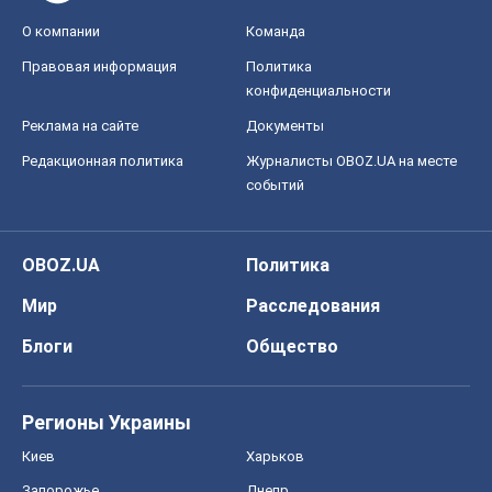
О компании
Команда
Правовая информация
Политика
конфиденциальности
Реклама на сайте
Документы
Редакционная политика
Журналисты OBOZ.UA на месте
событий
OBOZ.UA
Политика
Мир
Расследования
Блоги
Общество
Регионы Украины
Киев
Харьков
Запорожье
Днепр