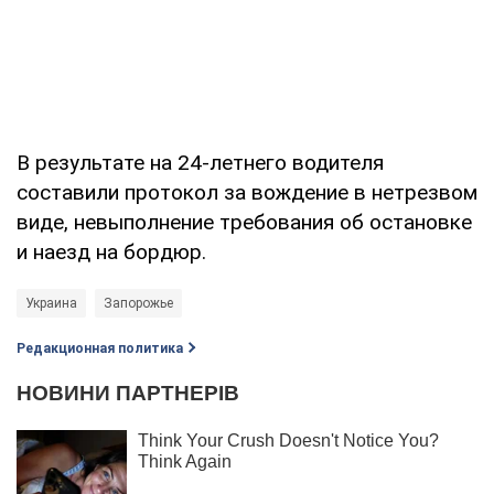
В результате на 24-летнего водителя
составили протокол за вождение в нетрезвом
виде, невыполнение требования об остановке
и наезд на бордюр.
Украина
Запорожье
Редакционная политика