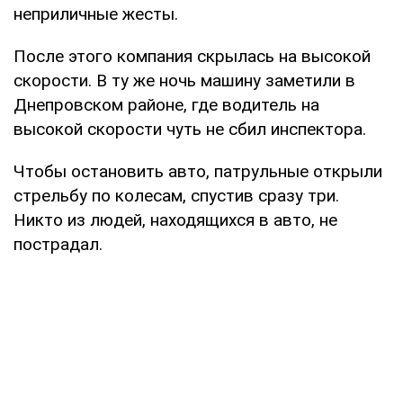
неприличные жесты.
После этого компания скрылась на высокой
скорости. В ту же ночь машину заметили в
Днепровском районе, где водитель на
высокой скорости чуть не сбил инспектора.
Чтобы остановить авто, патрульные открыли
стрельбу по колесам, спустив сразу три.
Никто из людей, находящихся в авто, не
пострадал.