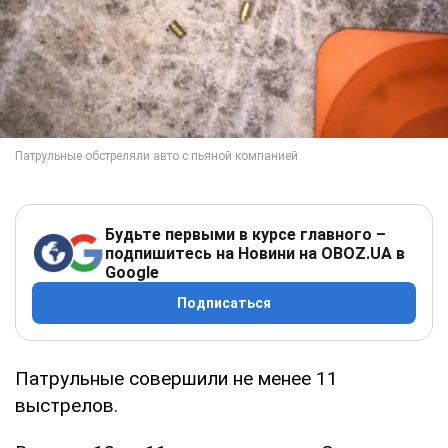
Будьте первыми в курсе главного –
подпишитесь на Новини на OBOZ.UA в
Google
Подписаться
Патрульные совершили не менее 11
выстрелов.