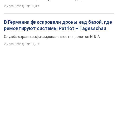
2 часа назад
2,3 т.
В Германии фиксировали дроны над базой, где
ремонтируют системы Patriot – Tagesschau
Служба охраны зафиксировала шесть пролетов БПЛА
2 часа назад
1,7 т.