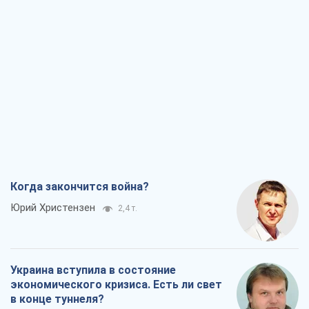
Когда закончится война?
Юрий Христензен
2,4 т.
Украина вступила в состояние
экономического кризиса. Есть ли свет
в конце туннеля?