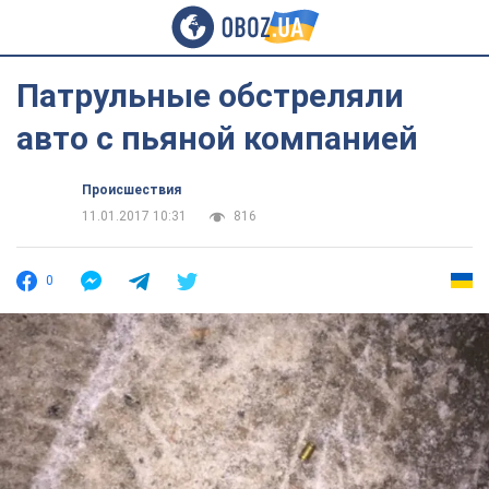
Патрульные обстреляли
авто с пьяной компанией
Происшествия
11.01.2017 10:31
816
0