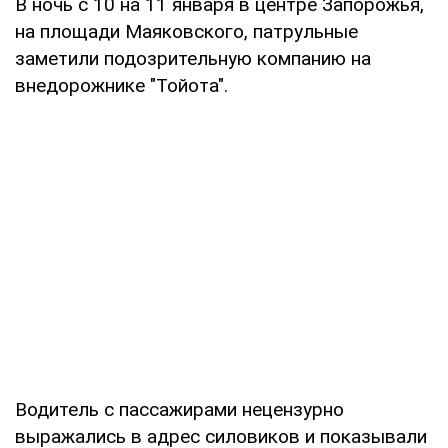
В ночь с 10 на 11 января в центре Запорожья,
на площади Маяковского, патрульные
заметили подозрительную компанию на
внедорожнике "Тойота".
Водитель с пассажирами нецензурно
выражались в адрес силовиков и показывали