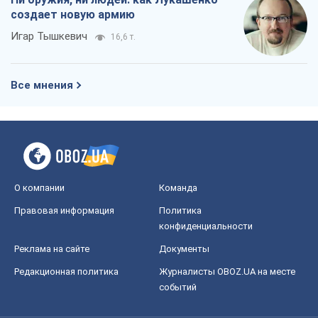
создает новую армию
Игар Тышкевич
16,6 т.
Все мнения
О компании
Команда
Правовая информация
Политика
конфиденциальности
Реклама на сайте
Документы
Редакционная политика
Журналисты OBOZ.UA на месте
событий