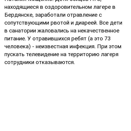
находящиеся в оздоровительном лагере в
Бердянске, заработали отравление с
сопутствующими рвотой и диареей. Все дети
в санатории жаловались на некачественное
питание. У отравившихся ребят (а это 73
человека) - неизвестная инфекция. При этом
пускать телевидение на территорию лагеря
сотрудники отказываются.