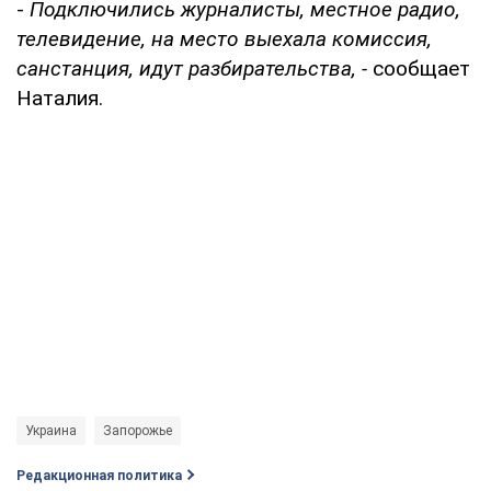
-
Подключились журналисты, местное радио,
телевидение, на место выехала комиссия,
санстанция, идут разбирательства, -
сообщает
Наталия.
Украина
Запорожье
Редакционная политика