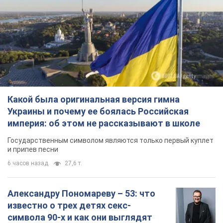
Какой была оригинальная версия гимна
Украины и почему ее боялась Российская
империя: об этом не рассказывают в школе
Государственным символом являются только первый куплет
и припев песни
6 часов назад
27,6 т.
Александру Пономареву – 53: что
известно о трех детях секс-
символа 90-х и как они выглядят