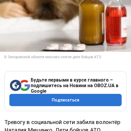
Будьте первыми в курсе главного –
подпишитесь на Новини на OBOZ.UA в
Google
Подписаться
Тревогу в социальной сети забила волонтёр
Наталия Мищенко. Дети бойцов АТО,