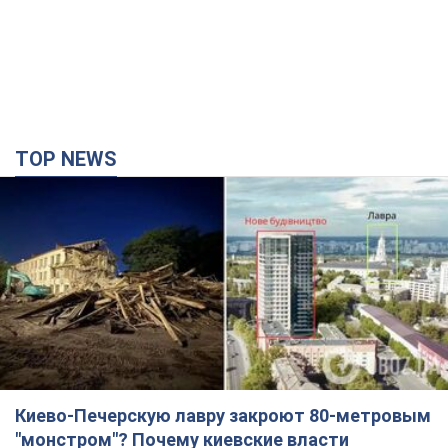
TOP NEWS
Киево-Печерскую лавру закроют 80-метровым
"монстром"? Почему киевские власти