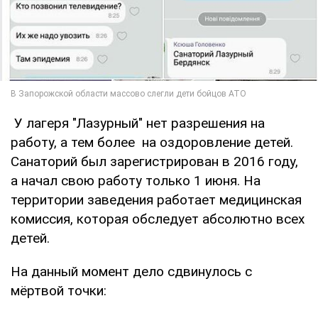
У лагеря "Лазурный" нет разрешения на
работу, а тем более на оздоровление детей.
Санаторий был зарегистрирован в 2016 году,
а начал свою работу только 1 июня. На
территории заведения работает медицинская
комиссия, которая обследует абсолютно всех
детей.
На данный момент дело сдвинулось с
мёртвой точки: