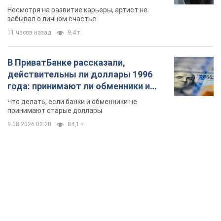
Несмотря на развитие карьеры, артист не
забывал о личном счастье
11 часов назад
9,4 т.
В ПриватБанке рассказали,
действительны ли доллары 1996
года: принимают ли обменники и
банки такие купюры
Что делать, если банки и обменники не
принимают старые доллары
9.08.2026 02:20
84,1 т.