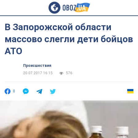
В Запорожской области
массово слегли дети бойцов
АТО
Происшествия
20.07.2017 16:15
576
0