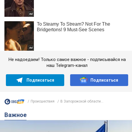
Не надоедаем! Только самое важное - подписывайся на
наш Telegram-канал
Подписаться
Подписаться
Происшествия
В Запорожской области...
Важное