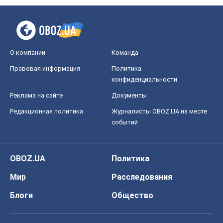
О компании
Команда
Правовая информация
Политика
конфиденциальности
Реклама на сайте
Документы
Редакционная политика
Журналисты OBOZ.UA на месте
событий
OBOZ.UA
Политика
Мир
Расследования
Блоги
Общество