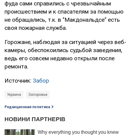
фуда сами справились с чрезвычайным
происшествием и к спасателям за помощью
не обращались, т.к. в "Макдональдсе" есть
своя пожарная служба.
Горожане, наблюдая за ситуацией через веб-
камеры, обеспокоились судьбой заведения,
ведь его совсем недавно открыли после
ремонта.
Источник:
Забор
Украина
Запорожье
Редакционная политика