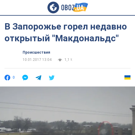
В Запорожье горел недавно
открытый "Макдональдс"
Происшествия
10.01.2017 13:04
1,1 т.
0