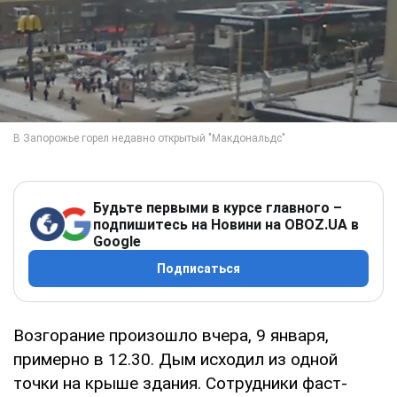
Будьте первыми в курсе главного –
подпишитесь на Новини на OBOZ.UA в
Google
Подписаться
Возгорание произошло вчера, 9 января,
примерно в 12.30. Дым исходил из одной
точки на крыше здания. Сотрудники фаст-