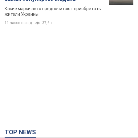
Какие марки авто предпочитают приобретать
жители Украины
11 часов назад
37,6 т.
TOP NEWS