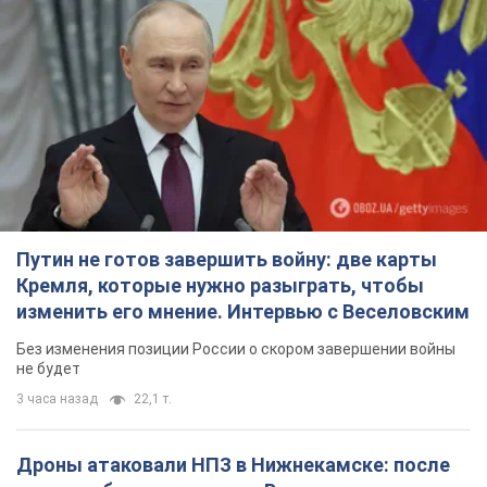
Путин не готов завершить войну: две карты
Кремля, которые нужно разыграть, чтобы
изменить его мнение. Интервью с Веселовским
Без изменения позиции России о скором завершении войны
не будет
3 часа назад
22,1 т.
Дроны атаковали НПЗ в Нижнекамске: после