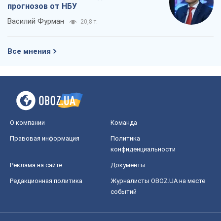
прогнозов от НБУ
Василий Фурман
20,8 т.
Все мнения
О компании
Команда
Правовая информация
Политика
конфиденциальности
Реклама на сайте
Документы
Редакционная политика
Журналисты OBOZ.UA на месте
событий