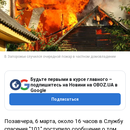
Будьте первыми в курсе главного –
подпишитесь на Новини на OBOZ.UA в
Google
Подписаться
Позавчера, 6 марта, около 16 часов в Службу
спасения "101" поступило сообщение о том,