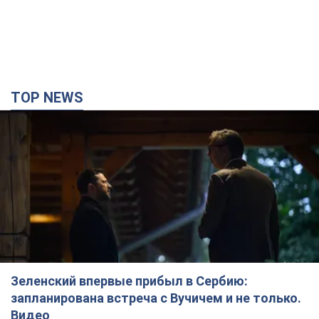
TOP NEWS
Зеленский впервые прибыл в Сербию:
запланирована встреча с Вучичем и не только.
Видео