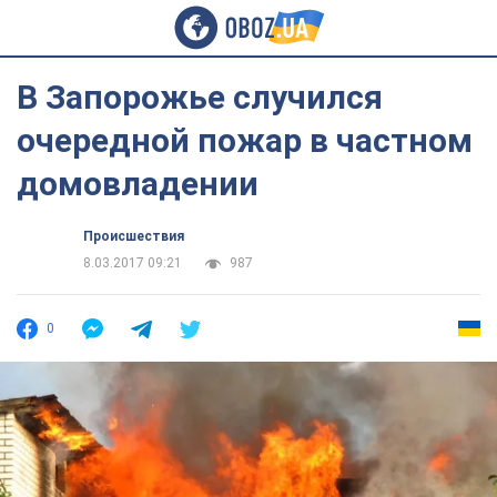
В Запорожье случился
очередной пожар в частном
домовладении
Происшествия
8.03.2017 09:21
987
0