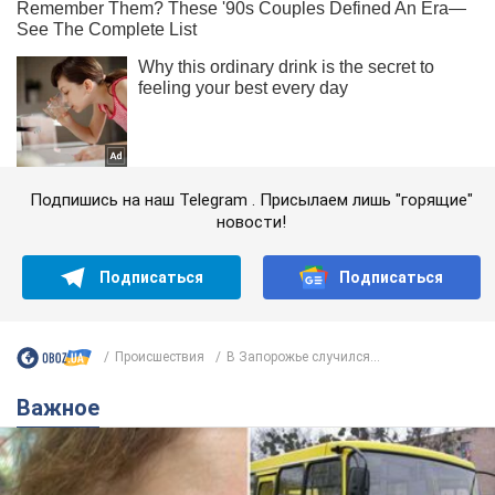
Подпишись на наш Telegram . Присылаем лишь "горящие"
новости!
Подписаться
Подписаться
Происшествия
В Запорожье случился...
Важное