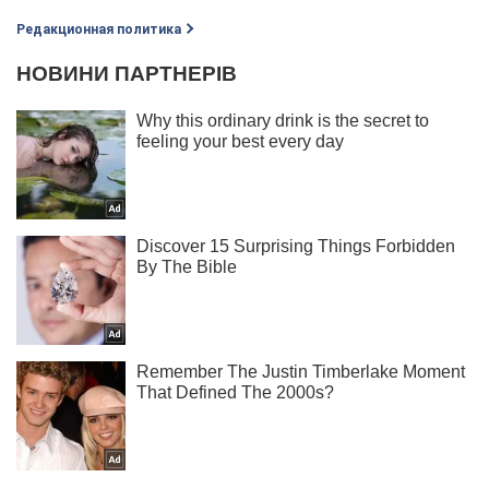
Редакционная политика