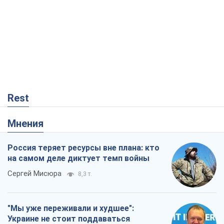
Rest
Мнения
Россия теряет ресурсы вне плана: кто
на самом деле диктует темп войны
Сергей Мисюра
8,3 т.
"Мы уже переживали и худшее":
Украине не стоит поддаваться