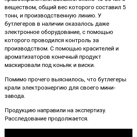
веществом, общий вес которого составил 5
тонн, и производственную линию. У
бутлегеров в наличии оказалось даже
электронное оборудование, с помощью
которого проводился контроль за
производством. С помощью красителей и
ароматизаторов конечный продукт
маскировали под коньяк и виски.
Помимо прочего выяснилось, что бутлегеры
крали электроэнергию для своего мини-
завода.
Продукцию направили на экспертизу.
Расследование продолжается.