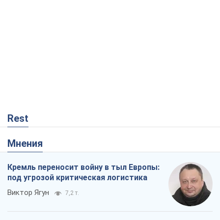
Rest
Мнения
Кремль переносит войну в тыл Европы:
под угрозой критическая логистика
Виктор Ягун
7,2 т.