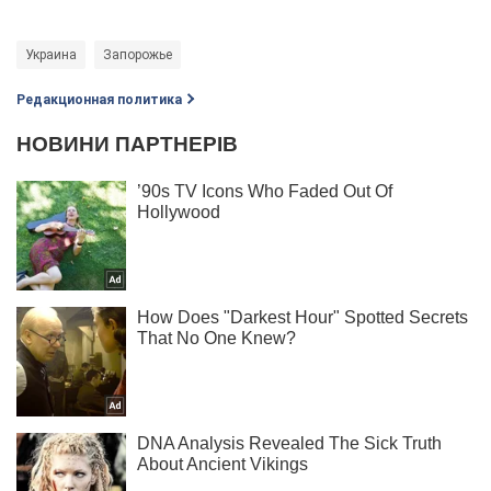
Украина
Запорожье
Редакционная политика