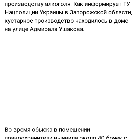
производству алкоголя. Как информирует ГУ
Нацполиции Украины в Запорожской области,
кустарное производство находилось в доме
на улице Адмирала Ушакова.
Во время обыска в помещении
правоохранители выявили около 40 бочек с