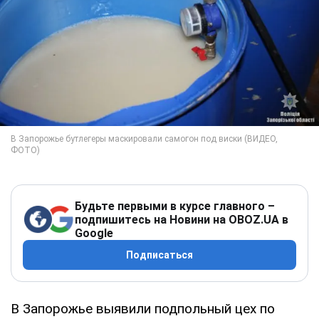
Будьте первыми в курсе главного –
подпишитесь на Новини на OBOZ.UA в
Google
Подписаться
В Запорожье выявили подпольный цех по