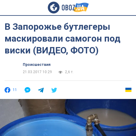
В Запорожье бутлегеры
маскировали самогон под
виски (ВИДЕО, ФОТО)
Происшествия
21.03.2017 10:29
2,6 т.
11