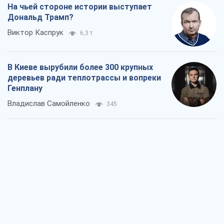
На чьей стороне истории выступает
Дональд Трамп?
Виктор Каспрук
6,3 т.
В Киеве вырубили более 300 крупных
деревьев ради теплотрассы и вопреки
Генплану
Владислав Самойленко
345