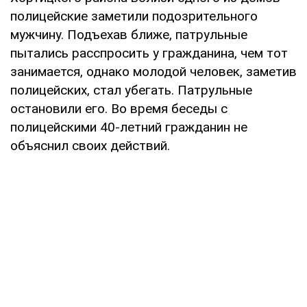
полицейские заметили подозрительного
мужчину. Подъехав ближе, патрульные
пытались расспросить у гражданина, чем тот
занимается, однако молодой человек, заметив
полицейских, стал убегать. Патрульные
остановили его. Во время беседы с
полицейскими 40-летний гражданин не
объяснил своих действий.