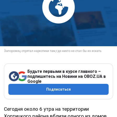
Будьте первыми в курсе главного –
подпишитесь на Новини на OBOZ.UA в
Google
Подписаться
Сегодня около 6 утра на территории
Хортицкого района вблизи одного из домов