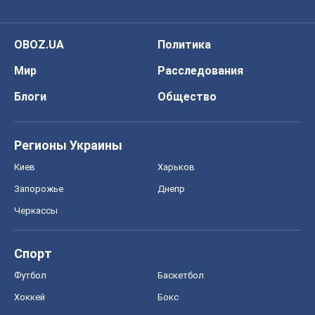
OBOZ.UA
Политика
Мир
Расследования
Блоги
Общество
Регионы Украины
Киев
Харьков
Запорожье
Днепр
Черкассы
Спорт
Футбол
Баскетбол
Хоккей
Бокс