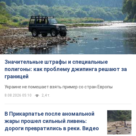
Значительные штрафы и специальные
полигоны: как проблему джипинга решают за
границей
Украине не помешает взять пример со стран Европы
8.08.2026 05:10
2,4 т.
В Прикарпатье после аномальной
жары прошел сильный ливень:
дороги превратились в реки. Видео