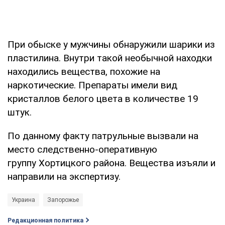
При обыске у мужчины обнаружили шарики из
пластилина. Внутри такой необычной находки
находились вещества, похожие на
наркотические. Препараты имели вид
кристаллов белого цвета в количестве 19
штук.
По данному факту патрульные вызвали на
место следственно-оперативную
группу Хортицкого района. Вещества изъяли и
направили на экспертизу.
Украина
Запорожье
Редакционная политика