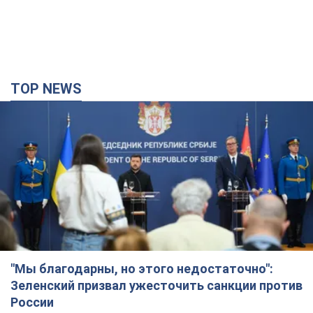
TOP NEWS
"Мы благодарны, но этого недостаточно":
Зеленский призвал ужесточить санкции против
России