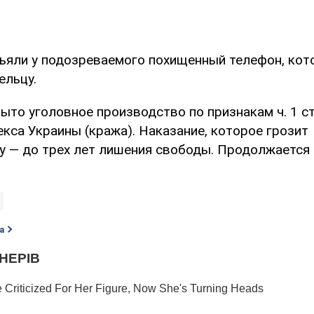
ъяли у подозреваемого похищенный телефон, кот
ельцу.
ыто уголовное производство по признакам ч. 1 ст
кса Украины (кража). Наказание, которое грозит
 — до трех лет лишения свободы. Продолжается
а