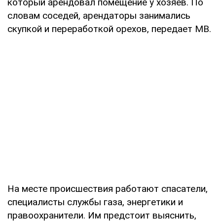
который арендовал помещение у хозяев. По
словам соседей, арендаторы занимались
скупкой и переработкой орехов, передает МВ.
На месте происшествия работают спасатели,
специалисты службы газа, энергетики и
правоохранители. Им предстоит выяснить,