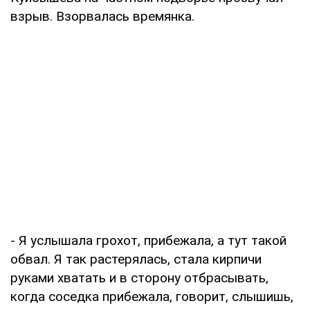
взрыв. Взорвалась времянка.
- Я услышала грохот, прибежала, а тут такой
обвал. Я так растерялась, стала кирпичи
руками хватать и в сторону отбрасывать,
когда соседка прибежала, говорит, слышишь,