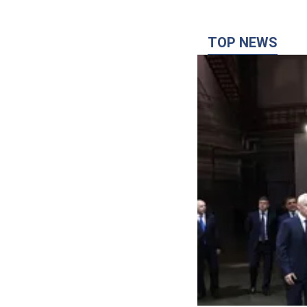
TOP NEWS