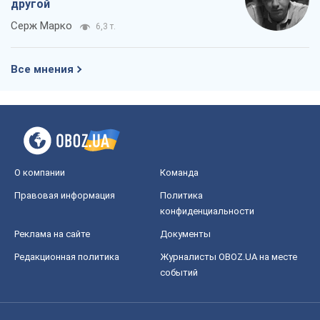
другой
Серж Марко
6,3 т.
Все мнения
О компании
Команда
Правовая информация
Политика
конфиденциальности
Реклама на сайте
Документы
Редакционная политика
Журналисты OBOZ.UA на месте
событий