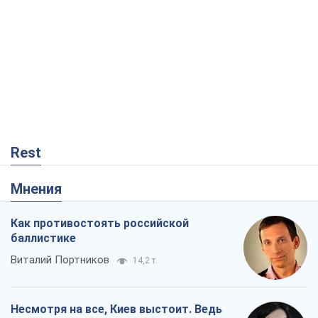
Rest
Мнения
Как противостоять российской
баллистике
Виталий Портников
14,2 т.
Несмотря на все, Киев выстоит. Ведь