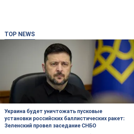
TOP NEWS
Украина будет уничтожать пусковые
установки российских баллистических ракет:
Зеленский провел заседание СНБО