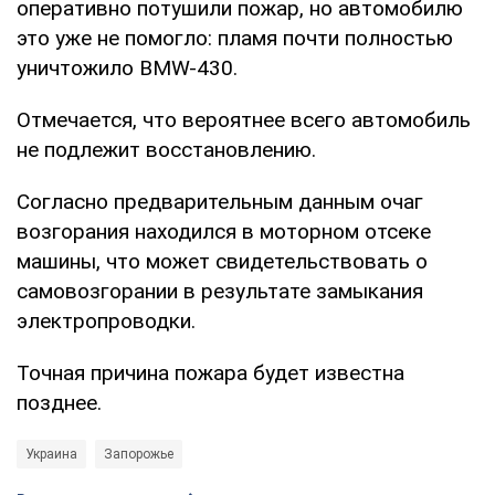
оперативно потушили пожар, но автомобилю
это уже не помогло: пламя почти полностью
уничтожило BMW-430.
Отмечается, что вероятнее всего автомобиль
не подлежит восстановлению.
Согласно предварительным данным очаг
возгорания находился в моторном отсеке
машины, что может свидетельствовать о
самовозгорании в результате замыкания
электропроводки.
Точная причина пожара будет известна
позднее.
Украина
Запорожье