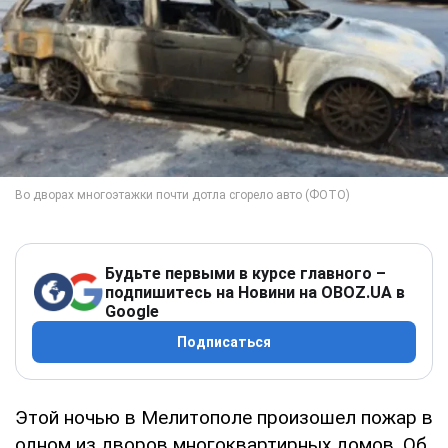
Будьте первыми в курсе главного –
подпишитесь на Новини на OBOZ.UA в
Google
Подписаться
Этой ночью в Мелитополе произошел пожар в
одном из дворов многоквартирных домов. Об