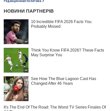
Редакционная политика