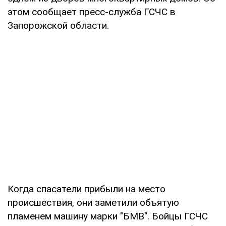
этом сообщает пресс-служба ГСЧС в
Запорожской области.
Когда спасатели прибыли на место
происшествия, они заметили объятую
пламенем машину марки "БМВ". Бойцы ГСЧС