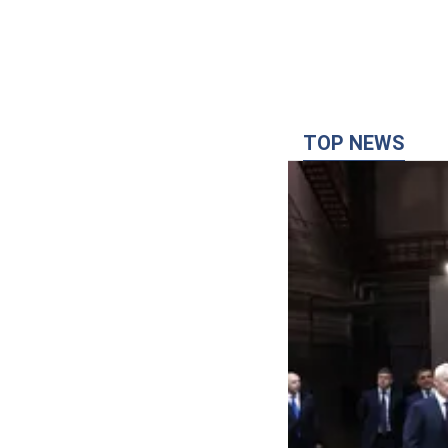
TOP NEWS