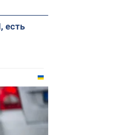
, есть