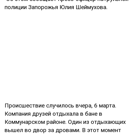
полиции Запорожья Юлия Шеймухова.
Происшествие случилось вчера, 6 марта.
Компания друзей отдыхала в бане в
Коммунарском районе. Один из отдыхающих
вышел во двор за дровами. В этот момент