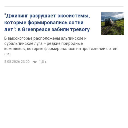
"Джипинг разрушает экосистемы,
которые формировались сотни
лет": в Greenpeace забили тревогу
В высокогорье расположены альпийские и
субальпийские луга – редкие природные
комплексы, которые формировались на протяжении сотен
лет
5.08.2026 23:00
1,8 т.