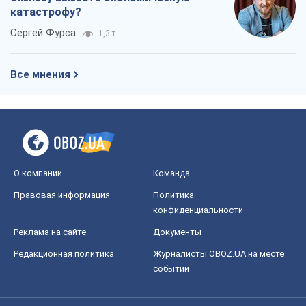
катастрофу?
Сергей Фурса
1,3 т.
Все мнения
О компании
Команда
Правовая информация
Политика
конфиденциальности
Реклама на сайте
Документы
Редакционная политика
Журналисты OBOZ.UA на месте
событий