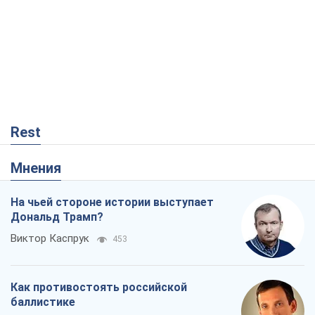
Rest
Мнения
На чьей стороне истории выступает
Дональд Трамп?
Виктор Каспрук
453
Как противостоять российской
баллистике