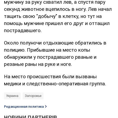
мужчину за руку схватил лев, а спустя пару
секунд животное вцепилось в ногу. Лев начал
тащить свою "добычу" в клетку, но тут на
помощь мужчине пришел его друг и оттащил
пострадавшего.
Около полуночи отдыхающие обратились в
полицию. Прибывшие на место копы
обнаружили у пострадавшего рваные и
резаные раны на руке и ноге.
На место происшествия были вызваны
медики и следственно-оперативная группа.
Украина
Запорожье
Редакционная политика