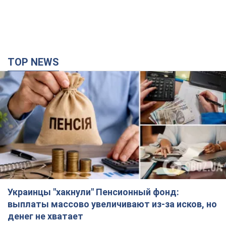
TOP NEWS
Украинцы "хакнули" Пенсионный фонд:
выплаты массово увеличивают из-за исков, но
денег не хватает