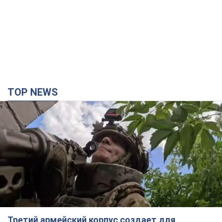
TOP NEWS
Третий армейский корпус создает для