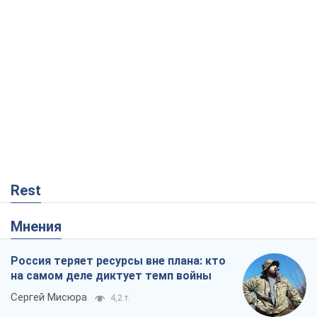
Rest
Мнения
Россия теряет ресурсы вне плана: кто
на самом деле диктует темп войны
Сергей Мисюра
4,2 т.