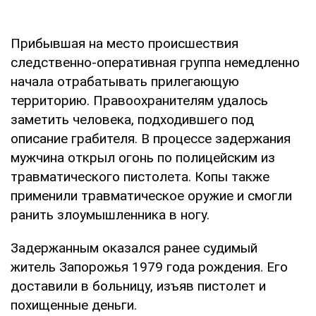
Прибывшая на место происшествия
следственно-оперативная группа немедленно
начала отрабатывать прилегающую
территорию. Правоохранителям удалось
заметить человека, подходившего под
описание грабителя. В процессе задержания
мужчина открыл огонь по полицейским из
травматического пистолета. Копы также
применили травматическое оружие и смогли
ранить злоумышленника в ногу.
Задержанным оказался ранее судимый
житель Запорожья 1979 года рождения. Его
доставили в больницу, изъяв пистолет и
похищенные деньги.