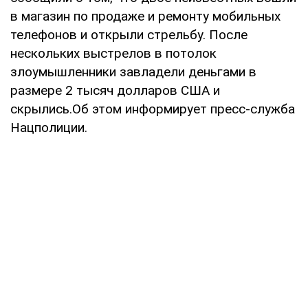
в магазин по продаже и ремонту мобильных
телефонов и открыли стрельбу. После
нескольких выстрелов в потолок
злоумышленники завладели деньгами в
размере 2 тысяч долларов США и
скрылись.Об этом информирует пресс-служба
Нацполиции.