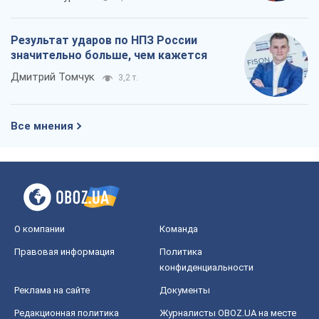
Результат ударов по НПЗ России
значительно больше, чем кажется
Дмитрий Томчук
3,2 т.
Все мнения
О компании
Команда
Правовая информация
Политика
конфиденциальности
Реклама на сайте
Документы
Редакционная политика
Журналисты OBOZ.UA на месте