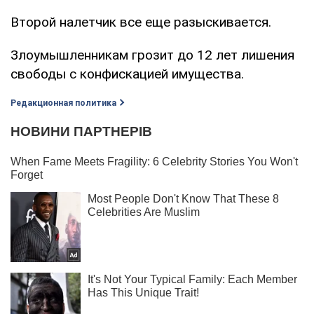
Второй налетчик все еще разыскивается.
Злоумышленникам грозит до 12 лет лишения
свободы с конфискацией имущества.
Редакционная политика