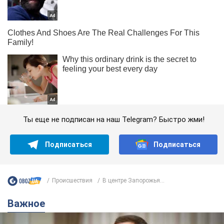
Ты еще не подписан на наш Telegram? Быстро жми!
Подписаться
Подписаться
Происшествия
В центре Запорожья...
Важное