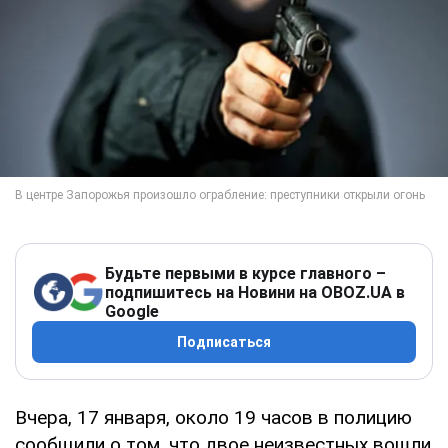
Будьте первыми в курсе главного –
подпишитесь на Новини на OBOZ.UA в
Google
Подписаться
Вчера, 17 января, около 19 часов в полицию
сообщили о том, что двое неизвестных вошли