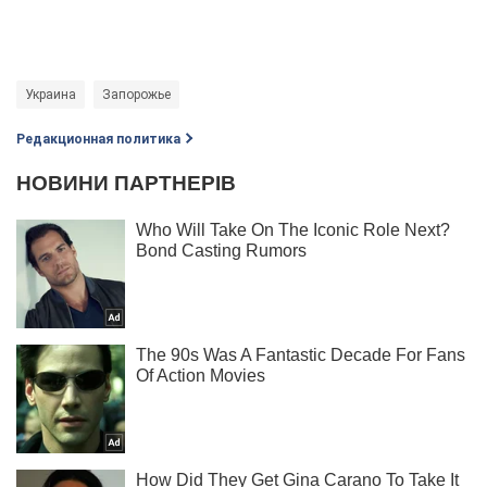
Украина
Запорожье
Редакционная политика