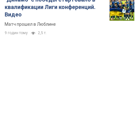
TOP NEWS