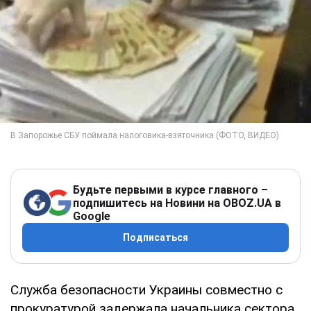
Будьте первыми в курсе главного –
подпишитесь на Новини на OBOZ.UA в
Google
Подписаться
Служба безопасности Украины совместно с
прокуратурой задержала начальника сектора