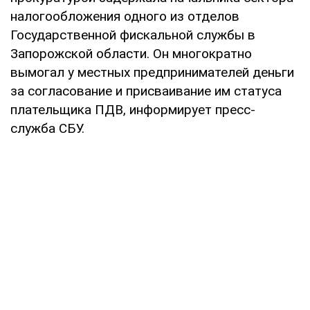
налогообложения одного из отделов
Государственной фискальной службы в
Запорожской области. Он многократно
вымогал у местных предпринимателей деньги
за согласование и присваивание им статуса
плательщика ПДВ, информирует пресс-
служба СБУ.