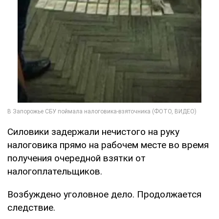
Силовики задержали нечистого на руку
налоговика прямо на рабочем месте во время
получения очередной взятки от
налогоплательщиков.
Возбуждено уголовное дело. Продолжается
следствие.