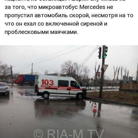
за того, что микроавтобус Mercedes не
пропустил автомобиль скорой, несмотря на то
что он ехал со включенной сиреной и
проблесковыми маячками.