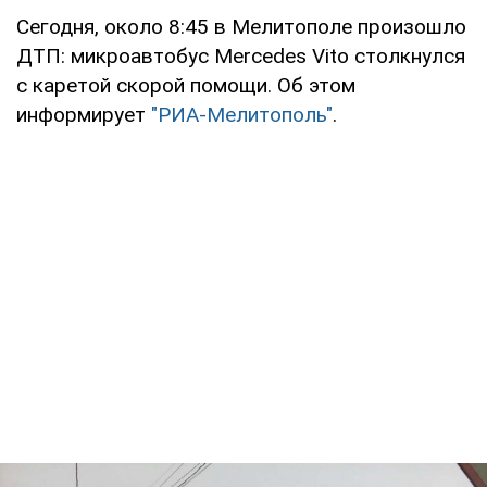
Сегодня, около 8:45 в Мелитополе произошло
ДТП: микроавтобус Mercedes Vito столкнулся
с каретой скорой помощи. Об этом
информирует
"РИА-Мелитополь"
.