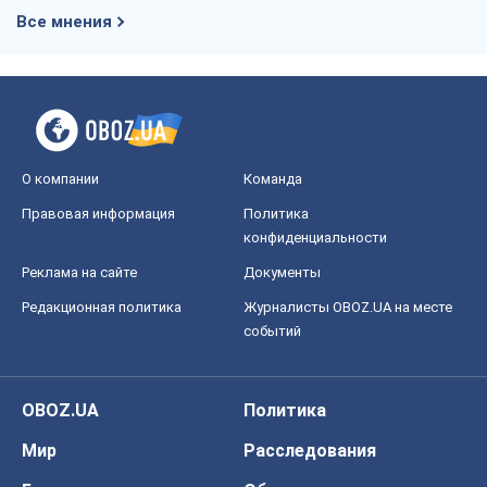
Все мнения
О компании
Команда
Правовая информация
Политика
конфиденциальности
Реклама на сайте
Документы
Редакционная политика
Журналисты OBOZ.UA на месте
событий
OBOZ.UA
Политика
Мир
Расследования