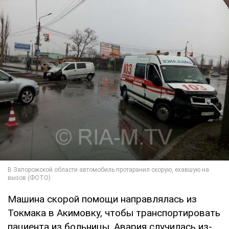
Машина скорой помощи направлялась из
Токмака в Акимовку, чтобы транспортировать
пациента из больницы. Авария случилась из-