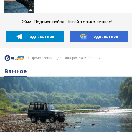
Жми! Подписывайся! Читай только лучшее!
Подписаться
Подписаться
Происшествия
В Запорожской области...
Важное