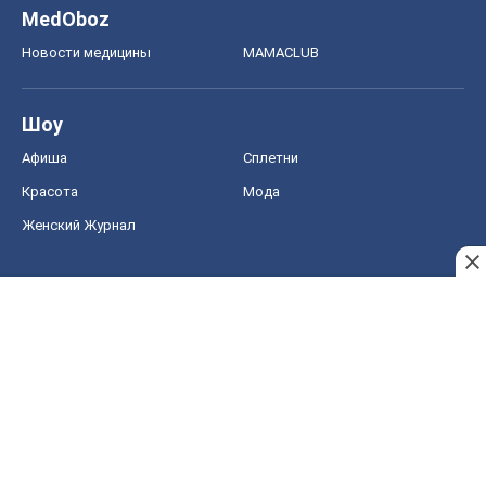
MedOboz
Новости медицины
MAMACLUB
Шоу
Афиша
Сплетни
Красота
Мода
Женский Журнал