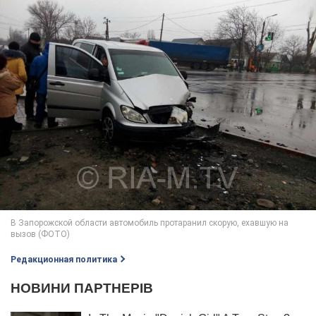
Редакционная политика