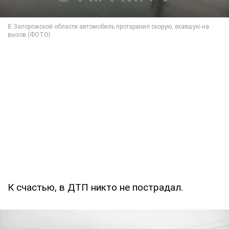
К счастью, в ДТП никто не пострадал.