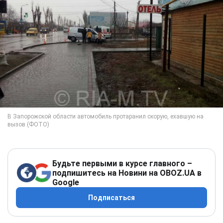
Будьте первыми в курсе главного –
подпишитесь на Новини на OBOZ.UA в
Google
Подписаться