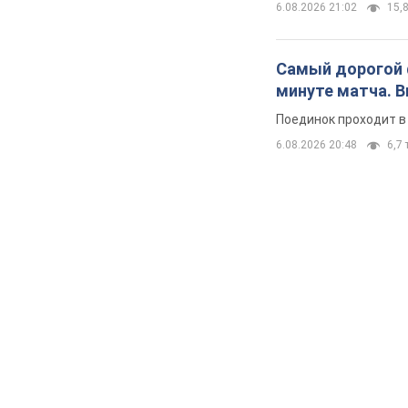
6.08.2026 21:02
15,8
Самый дорогой ф
минуте матча. 
Поединок проходит в
6.08.2026 20:48
6,7 