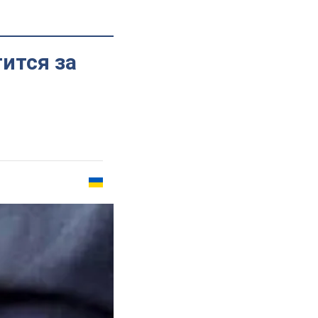
ится за