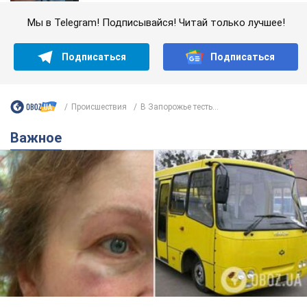
Мы в Telegram! Подписывайся! Читай только лучшее!
Подписаться
Подписаться
Происшествия
В Запорожье тесть...
Важное