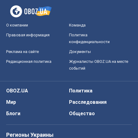
О компании
Команда
Правовая информация
Политика
конфиденциальности
Реклама на сайте
Документы
Редакционная политика
Журналисты OBOZ.UA на месте
событий
OBOZ.UA
Политика
Мир
Расследования
Блоги
Общество
Регионы Украины