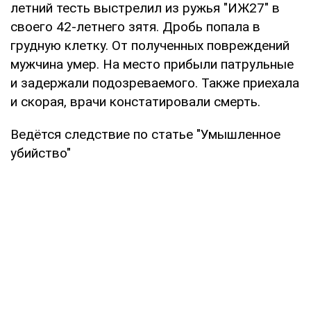
летний тесть выстрелил из ружья "ИЖ27" в
своего 42-летнего зятя. Дробь попала в
грудную клетку. От полученных повреждений
мужчина умер. На место прибыли патрульные
и задержали подозреваемого. Также приехала
и скорая, врачи констатировали смерть.
Ведётся следствие по статье "Умышленное
убийство"