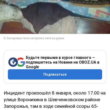
Будьте первыми в курсе главного –
подпишитесь на Новини на OBOZ.UA в
Google
Подписаться
Инцидент произошёл 8 января, около 17.00 на
улице Воронихина в Шевченковском районе
Запорожья, там в ходе семейной ссоры 65-