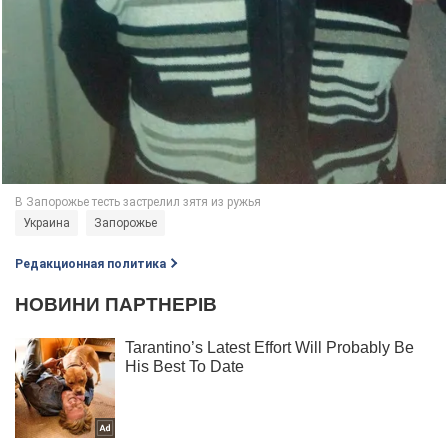
Украина
Запорожье
Редакционная политика