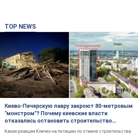
TOP NEWS
Киево-Печерскую лавру закроют 80-метровым
"монстром"? Почему киевские власти
отказались остановить строительство
небоскреба "московского верующего"
Какая реакция Кличко на петицию по отмене строительства