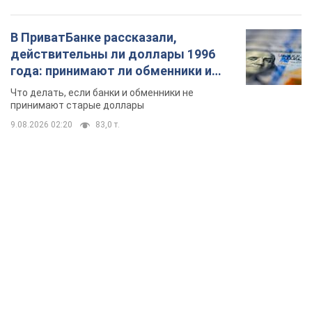
В ПриватБанке рассказали,
действительны ли доллары 1996
года: принимают ли обменники и
банки такие купюры
Что делать, если банки и обменники не
принимают старые доллары
9.08.2026 02:20
83,0 т.