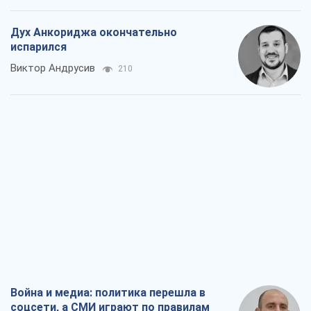
Дух Анкориджа окончательно
испарился
Виктор Андрусив
210
Война и медиа: политика перешла в
соцсети, а СМИ играют по правилам