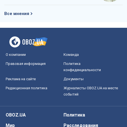
Все мнения
О компании
Команда
Правовая информация
Политика
конфиденциальности
Реклама на сайте
Документы
Редакционная политика
Журналисты OBOZ.UA на месте
событий
OBOZ.UA
Политика
Мир
Расследования