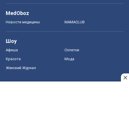
MedOboz
Новости медицины
MAMACLUB
Шоу
Афиша
Сплетни
Красота
Мода
Женский Журнал