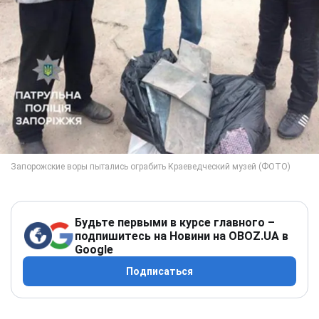
Будьте первыми в курсе главного –
подпишитесь на Новини на OBOZ.UA в
Google
Подписаться