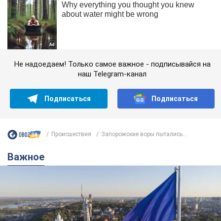
Не надоедаем! Только самое важное - подписывайся на
наш Telegram-канал
Подписаться
Подписаться
Происшествия
Запорожские воры пытались...
Важное