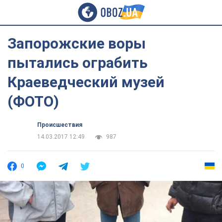
Запорожские воры
пытались ограбить
Краеведческий музей
(ФОТО)
Происшествия
14.03.2017 12:49
987
0