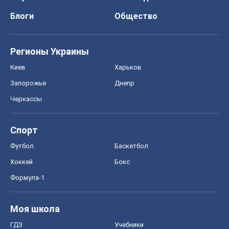
Блоги
Общество
Регионы Украины
Киев
Харьков
Запорожье
Днепр
Черкассы
Спорт
Футбол
Баскетбол
Хоккей
Бокс
Формула-1
Моя школа
ГДЗ
Учебники