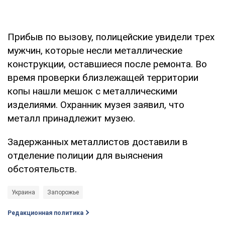
Прибыв по вызову, полицейские увидели трех
мужчин, которые несли металлические
конструкции, оставшиеся после ремонта. Во
время проверки близлежащей территории
копы нашли мешок с металлическими
изделиями. Охранник музея заявил, что
металл принадлежит музею.
Задержанных металлистов доставили в
отделение полиции для выяснения
обстоятельств.
Украина
Запорожье
Редакционная политика