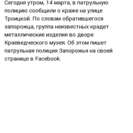
Сегодня утром, 14 марта, в патрульную
полицию сообщили о краже на улице
Троицкой. По словам обратившегося
запорожца, группа неизвестных крадет
металлические изделия во дворе
Краеведческого музея. Об этом пишет
патрульная полиция Запорожья на своей
странице в Facebook.