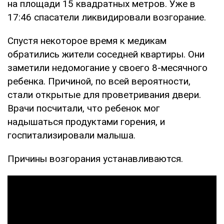
на площади 15 квадратных метров. Уже в
17:46 спасатели ликвидировали возгорание.
Спустя некоторое время к медикам
обратились жители соседней квартиры. Они
заметили недомогание у своего 8-месячного
ребенка. Причиной, по всей вероятности,
стали открытые для проветривания двери.
Врачи посчитали, что ребенок мог
надышаться продуктами горения, и
госпитализировали малыша.
Причины возгорания устанавливаются.