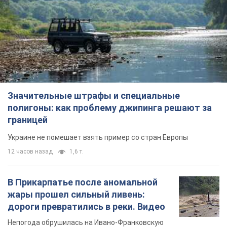
Значительные штрафы и специальные
полигоны: как проблему джипинга решают за
границей
Украине не помешает взять пример со стран Европы
12 часов назад
1,6 т.
В Прикарпатье после аномальной
жары прошел сильный ливень:
дороги превратились в реки. Видео
Непогода обрушилась на Ивано-Франковскую