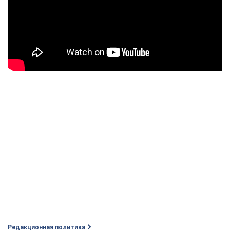
Редакционная политика