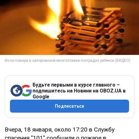
Будьте первыми в курсе главного –
подпишитесь на Новини на OBOZ.UA в
Google
Подписаться
Вчера, 18 января, около 17:20 в Службу
спасения "101" сообщили о пожаре в