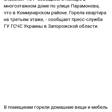
многоэтажном доме по улице Парамонова,
что в Коммунарском районе. Горела квартира
на третьем этаже, - сообщает пресс-служба
ГУ ГСЧС Украины в Запорожской области.
В помещении горели домашние вещи и мебель