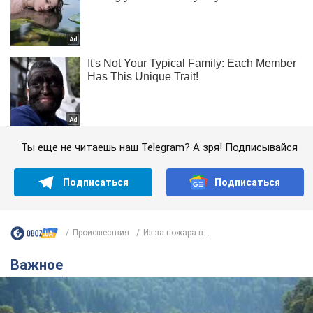
Ты еще не читаешь наш Telegram? А зря! Подписывайся
Подписаться
Подписаться
Происшествия
Из-за пожара в...
Важное