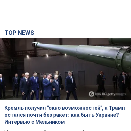
TOP NEWS
Кремль получил "окно возможностей", а Трамп
остался почти без ракет: как быть Украине?
Интервью с Мельником