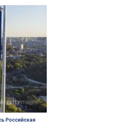
сь Российская