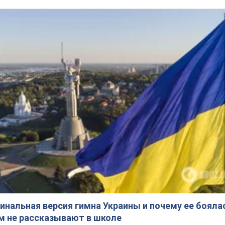
инальная версия гимна Украины и почему ее бояла
ом не рассказывают в школе