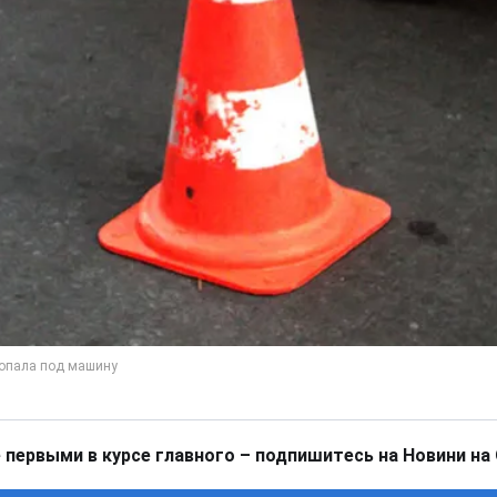
 первыми в курсе главного – подпишитесь на Новини на