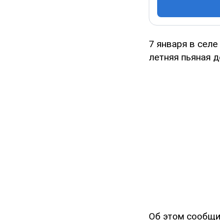
7 января в сел
летняя пьяная 
Об этом сообщи