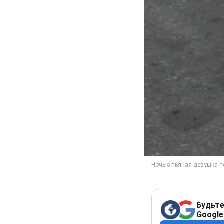
Будьте
Google