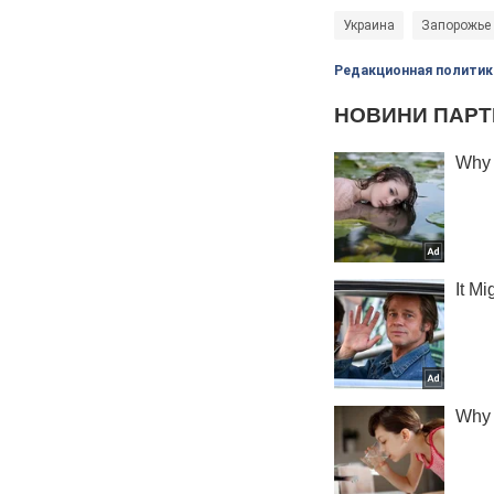
Украина
Запорожье
Редакционная политик