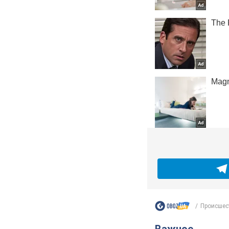
Происшес