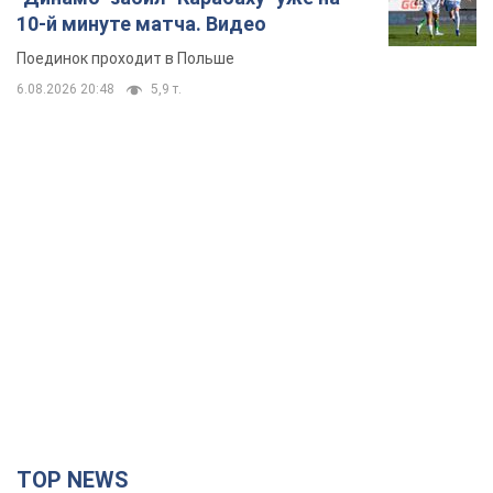
10-й минуте матча. Видео
Поединок проходит в Польше
6.08.2026 20:48
5,9 т.
TOP NEWS