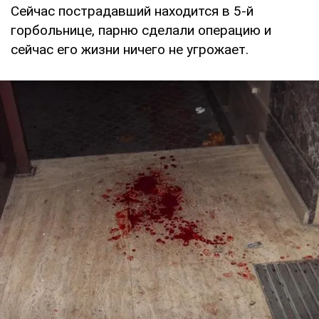
Сейчас пострадавший находится в 5-й
горбольнице, парню сделали операцию и
сейчас его жизни ничего не угрожает.