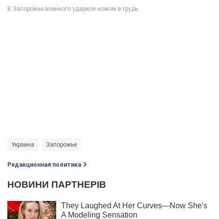
Украина
Запорожье
Редакционная политика