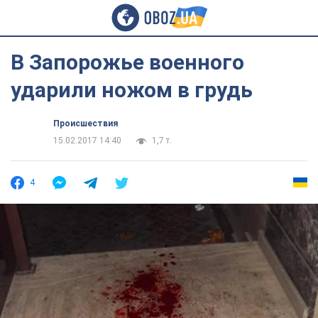
В Запорожье военного
ударили ножом в грудь
Происшествия
15.02.2017 14:40
1,7 т.
4