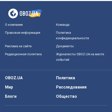
О компании
Команда
Правовая информация
Политика
конфиденциальности
Реклама на сайте
Документы
Редакционная политика
Журналисты OBOZ.UA на месте
событий
OBOZ.UA
Политика
Мир
Расследования
Блоги
Общество