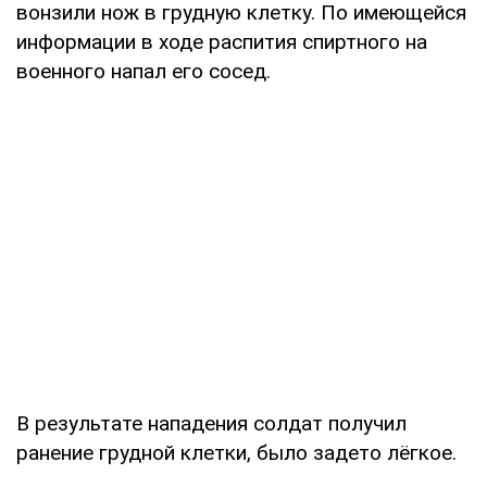
вонзили нож в грудную клетку. По имеющейся
информации в ходе распития спиртного на
военного напал его сосед.
В результате нападения солдат получил
ранение грудной клетки, было задето лёгкое.