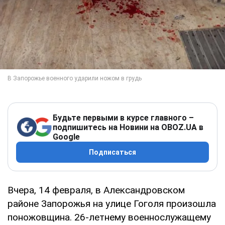
Будьте первыми в курсе главного –
подпишитесь на Новини на OBOZ.UA в
Google
Подписаться
Вчера, 14 февраля, в Александровском
районе Запорожья на улице Гоголя произошла
поножовщина. 26-летнему военнослужащему