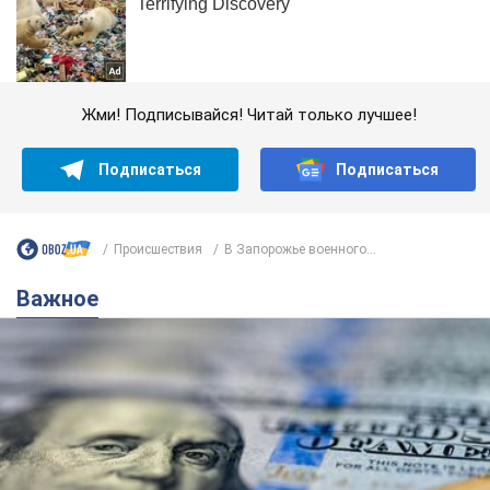
Жми! Подписывайся! Читай только лучшее!
Подписаться
Подписаться
Происшествия
В Запорожье военного...
Важное