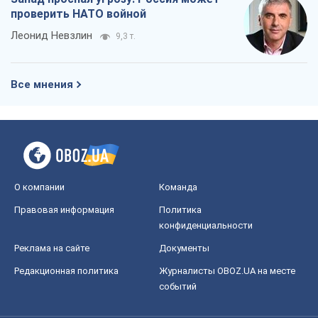
проверить НАТО войной
Леонид Невзлин
9,3 т.
Все мнения
О компании
Команда
Правовая информация
Политика
конфиденциальности
Реклама на сайте
Документы
Редакционная политика
Журналисты OBOZ.UA на месте
событий