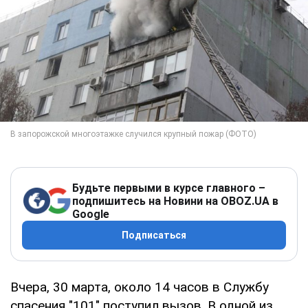
Будьте первыми в курсе главного –
подпишитесь на Новини на OBOZ.UA в
Google
Подписаться
Вчера, 30 марта, около 14 часов в Службу
спасения "101" поступил вызов. В одной из