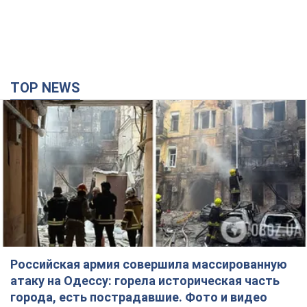
TOP NEWS
Российская армия совершила массированную
атаку на Одессу: горела историческая часть
города, есть пострадавшие. Фото и видео