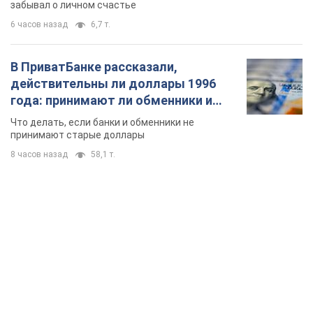
забывал о личном счастье
6 часов назад
6,7 т.
В ПриватБанке рассказали,
действительны ли доллары 1996
года: принимают ли обменники и
банки такие купюры
Что делать, если банки и обменники не
принимают старые доллары
8 часов назад
58,1 т.