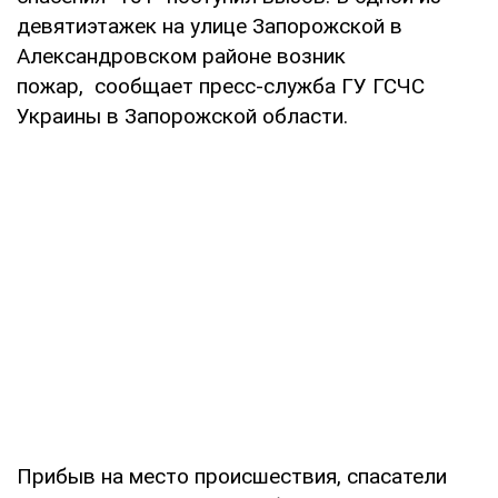
девятиэтажек на улице Запорожской в
Александровском районе возник
пожар, сообщает пресс-служба ГУ ГСЧС
Украины в Запорожской области.
Прибыв на место происшествия, спасатели