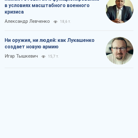
в условиях масштабного военного
кризиса
Александр Левченко
18,6 т.
Ни оружия, ни людей: как Лукашенко
создает новую армию
Игар Тышкевич
15,7 т.