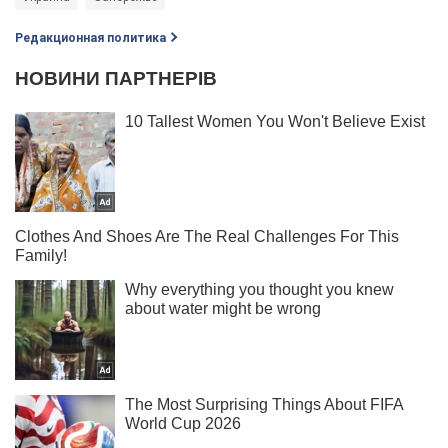
Редакционная политика