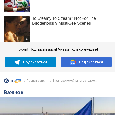
Жми! Подписывайся! Читай только лучшее!
Подписаться
Подписаться
Происшествия
В запорожской многоэтажке...
Важное