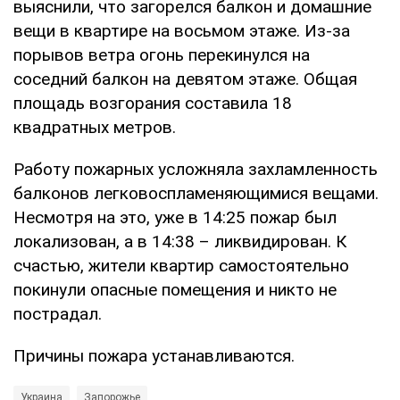
выяснили, что загорелся балкон и домашние
вещи в квартире на восьмом этаже. Из-за
порывов ветра огонь перекинулся на
соседний балкон на девятом этаже. Общая
площадь возгорания составила 18
квадратных метров.
Работу пожарных усложняла захламленность
балконов легковоспламеняющимися вещами.
Несмотря на это, уже в 14:25 пожар был
локализован, а в 14:38 – ликвидирован. К
счастью, жители квартир самостоятельно
покинули опасные помещения и никто не
пострадал.
Причины пожара устанавливаются.
Украина
Запорожье