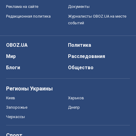
Реклама на сайте
Документы
Редакционная политика
Журналисты OBOZ.UA на месте
событий
OBOZ.UA
Политика
Мир
Расследования
Блоги
Общество
Регионы Украины
Киев
Харьков
Запорожье
Днепр
Черкассы
Спорт