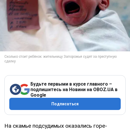
Будьте первыми в курсе главного –
подпишитесь на Новини на OBOZ.UA в
Google
Подписаться
На скамье подсудимых оказались горе-