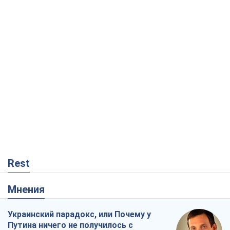
Rest
Мнения
Украинский парадокс, или Почему у
Путина ничего не получилось с