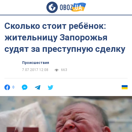
Сколько стоит ребёнок:
жительницу Запорожья
судят за преступную сделку
Происшествия
7.07.2017 12:08
663
0