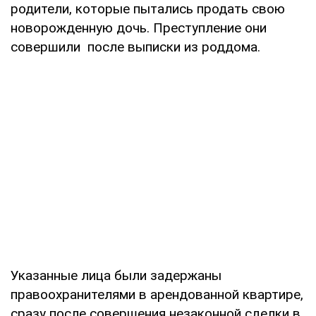
родители, которые пытались продать свою
новорожденную дочь. Преступление они
совершили после выписки из роддома.
Указанные лица были задержаны
правоохранителями в арендованной квартире,
сразу после совершения незаконной сделки в