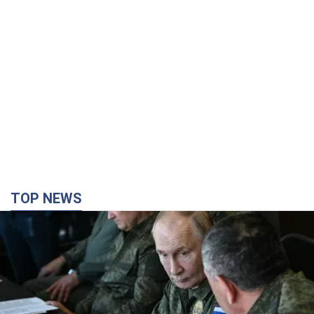
TOP NEWS