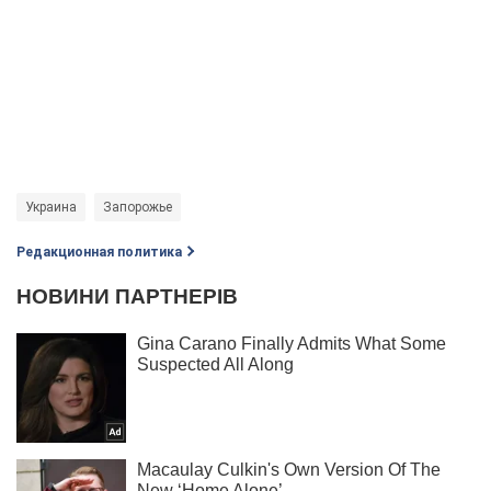
Украина
Запорожье
Редакционная политика