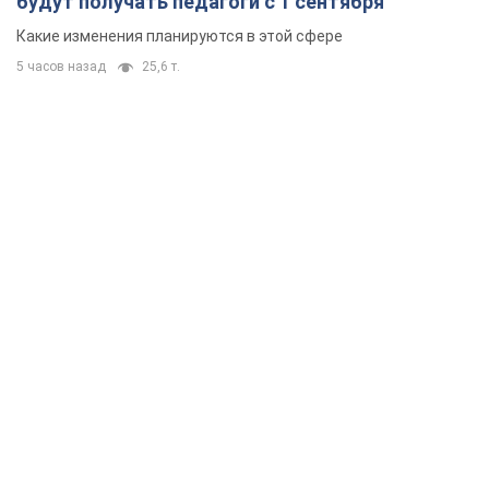
будут получать педагоги с 1 сентября
Какие изменения планируются в этой сфере
5 часов назад
25,6 т.