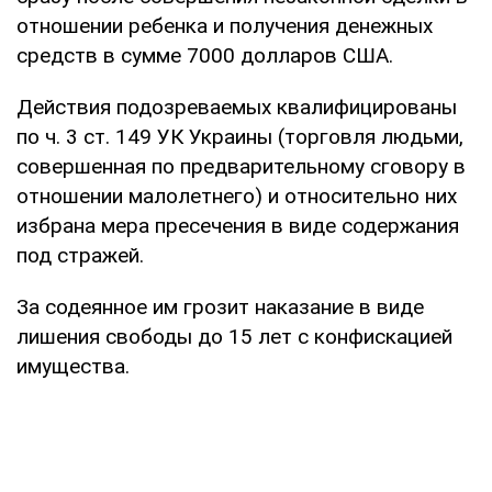
отношении ребенка и получения денежных
средств в сумме 7000 долларов США.
Действия подозреваемых квалифицированы
по ч. 3 ст. 149 УК Украины (торговля людьми,
совершенная по предварительному сговору в
отношении малолетнего) и относительно них
избрана мера пресечения в виде содержания
под стражей.
За содеянное им грозит наказание в виде
лишения свободы до 15 лет с конфискацией
имущества.