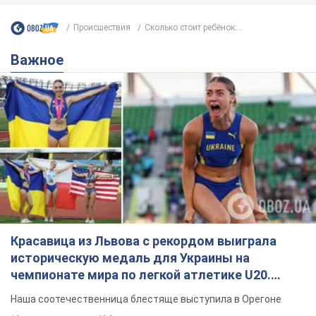
Происшествия
Сколько стоит ребёнок:...
Важное
Красавица из Львова с рекордом выиграла
историческую медаль для Украины на
чемпионате мира по легкой атлетике U20.
Видео
Наша соотечественница блестяще выступила в Орегоне