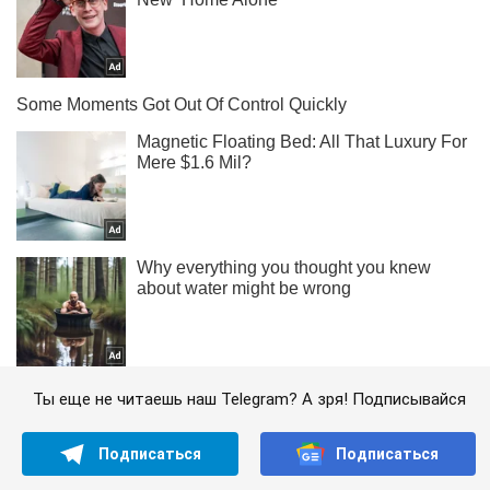
Ты еще не читаешь наш Telegram? А зря! Подписывайся
Подписаться
Подписаться