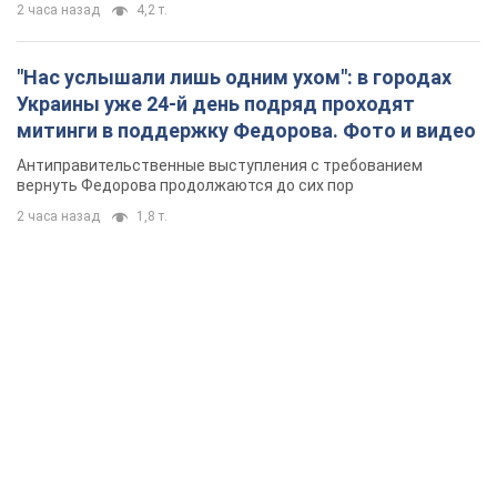
2 часа назад
4,2 т.
"Нас услышали лишь одним ухом": в городах
Украины уже 24-й день подряд проходят
митинги в поддержку Федорова. Фото и видео
Антиправительственные выступления с требованием
вернуть Федорова продолжаются до сих пор
2 часа назад
1,8 т.