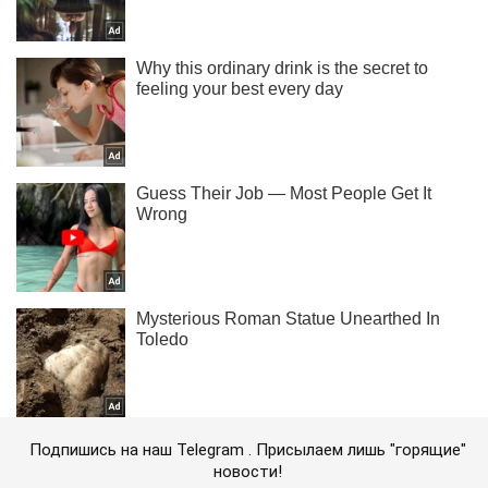
Подпишись на наш Telegram . Присылаем лишь "горящие"
новости!