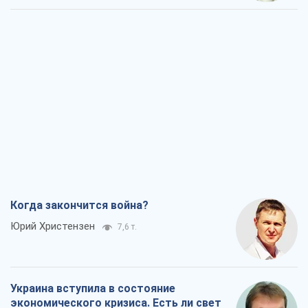
Когда закончится война?
Юрий Христензен
7,6 т.
Украина вступила в состояние
экономического кризиса. Есть ли свет