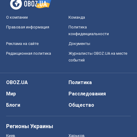
О компании
Команда
Правовая информация
Политика
конфиденциальности
Реклама на сайте
Документы
Редакционная политика
Журналисты OBOZ.UA на месте
событий
OBOZ.UA
Политика
Мир
Расследования
Блоги
Общество
Регионы Украины
Киев
Харьков