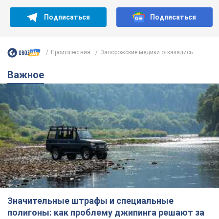
Подписаться
Подписаться
Происшествия
Запорожские медики отказались...
Важное
Значительные штрафы и специальные
полигоны: как проблему джипинга решают за