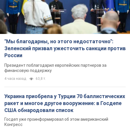
"Мы благодарны, но этого недостаточно":
Зеленский призвал ужесточить санкции против
России
Президент поблагодарил европейских партнеров за
финансовую поддержку
4 часа назад
63,8 т.
Украина приобрела у Турции 70 баллистических
ракет и многое другое вооружение: в Госдепе
США обнародовали список
Госдеп уже проинформировал об этом американский
Конгресс