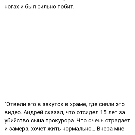
ногах и был сильно побит.
"Отвели его в закуток в храме, где сняли это
видео. Андрей сказал, что отсидел 15 лет за
убийство сына прокурора. Что очень страдает
и замерз, хочет жить нормально… Вчера мне