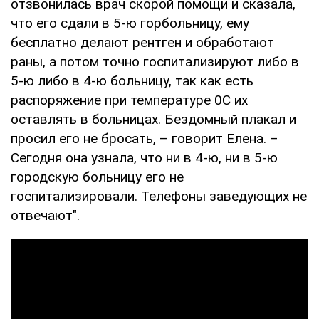
отзвонилась врач скорой помощи и сказала,
что его сдали в 5-ю горбольницу, ему
бесплатно делают рентген и обработают
раны, а потом точно госпитализируют либо в
5-ю либо в 4-ю больницу, так как есть
распоряжение при температуре 0С их
оставлять в больницах. Бездомный плакал и
просил его не бросать, – говорит Елена. –
Сегодня она узнала, что ни в 4-ю, ни в 5-ю
городскую больницу его не
госпитализировали. Телефоны заведующих не
отвечают".