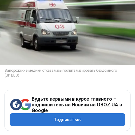
Будьте первыми в курсе главного –
подпишитесь на Новини на OBOZ.UA в
Google
Подписаться