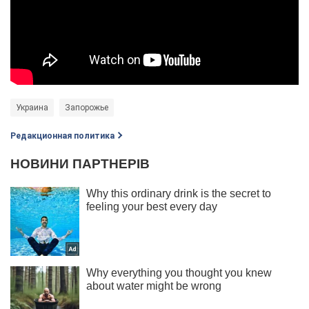
Украина
Запорожье
Редакционная политика