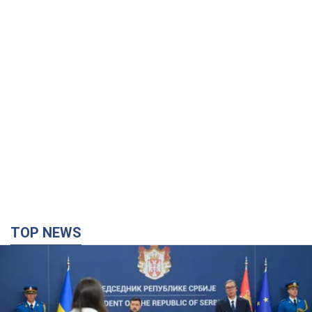
TOP NEWS