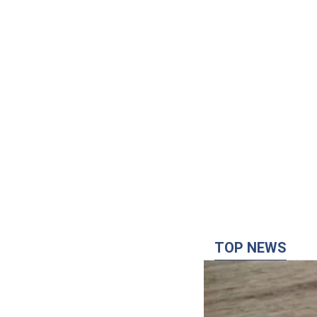
TOP NEWS