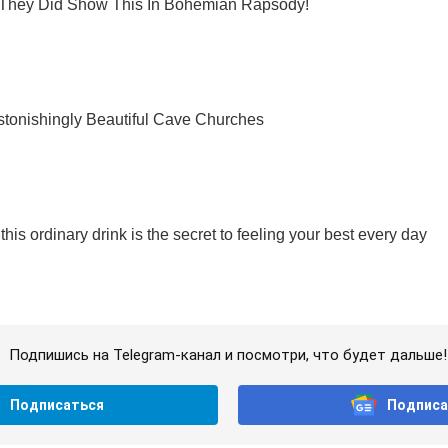
Подпишись на Telegram-канал и посмотри, что будет дальше!
Подписаться
Подписа