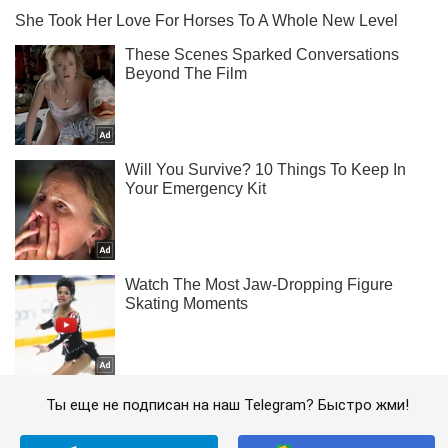
Ты еще не подписан на наш Telegram? Быстро жми!