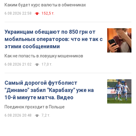
Каким будет курс валюты в обменниках
6.08.2026 22:58
152,5 т.
Украинцам обещают по 850 грн от
мобильных операторов: что не так с
этими сообщениями
Как не попасть в ловушку мошенников
6.08.2026 21:02
17,0 т.
Самый дорогой футболист
"Динамо" забил "Карабаху" уже на
10-й минуте матча. Видео
Поединок проходит в Польше
6.08.2026 20:48
7,2 т.