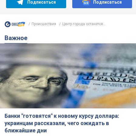
Подписаться
Подписаться
Происшествия
Центр города останется...
Важное
Банки "готовятся" к новому курсу доллара:
украинцам рассказали, чего ожидать в
ближайшие дни