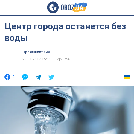
Центр города останется без
воды
Происшествия
23.01.2017 15:11
756
0