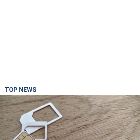
TOP NEWS