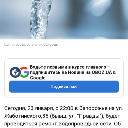
Будьте первыми в курсе главного –
подпишитесь на Новини на OBOZ.UA в
Google
Подписаться
Сегодня, 23 января, с 22:00 в Запорожье на ул.
Жаботинского,35 (бывш. ул. "Правды"), будет
проводиться ремонт водопроводной сети. Об