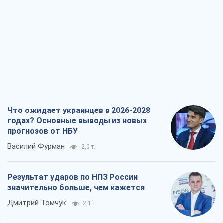
Что ожидает украинцев в 2026-2028
годах? Основные выводы из новых
прогнозов от НБУ
Василий Фурман
2,0 т.
Результат ударов по НПЗ России
значительно больше, чем кажется
Дмитрий Томчук
2,1 т.