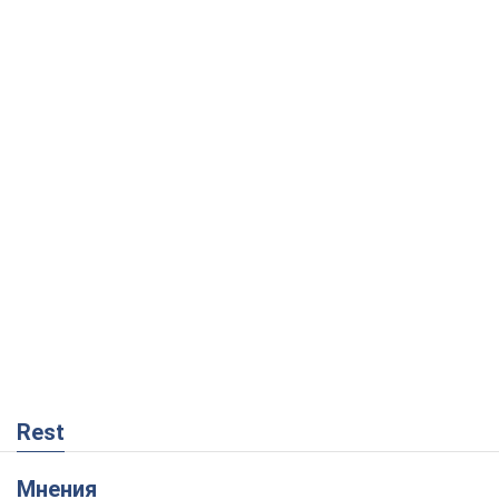
Rest
Мнения