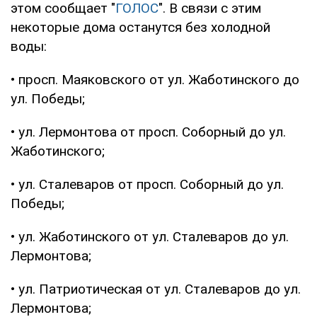
этом сообщает "
ГОЛОС
". В связи с этим
некоторые дома останутся без холодной
воды:
• просп. Маяковского от ул. Жаботинского до
ул. Победы;
• ул. Лермонтова от просп. Соборный до ул.
Жаботинского;
• ул. Сталеваров от просп. Соборный до ул.
Победы;
• ул. Жаботинского от ул. Сталеваров до ул.
Лермонтова;
• ул. Патриотическая от ул. Сталеваров до ул.
Лермонтова;