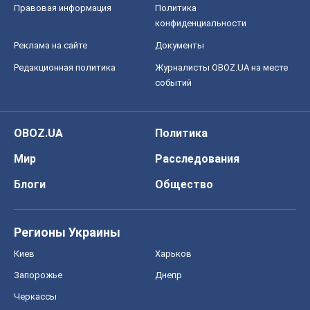
Правовая информация
Политика
конфиденциальности
Реклама на сайте
Документы
Редакционная политика
Журналисты OBOZ.UA на месте
событий
OBOZ.UA
Политика
Мир
Расследования
Блоги
Общество
Регионы Украины
Киев
Харьков
Запорожье
Днепр
Черкассы