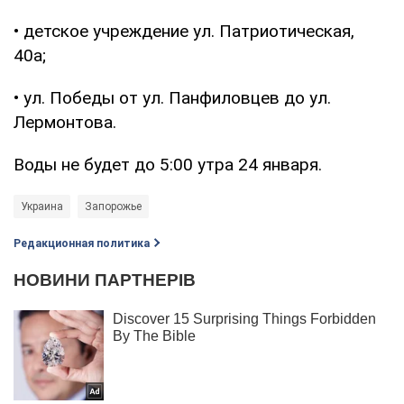
• детское учреждение ул. Патриотическая,
40а;
• ул. Победы от ул. Панфиловцев до ул.
Лермонтова.
Воды не будет до 5:00 утра 24 января.
Украина
Запорожье
Редакционная политика