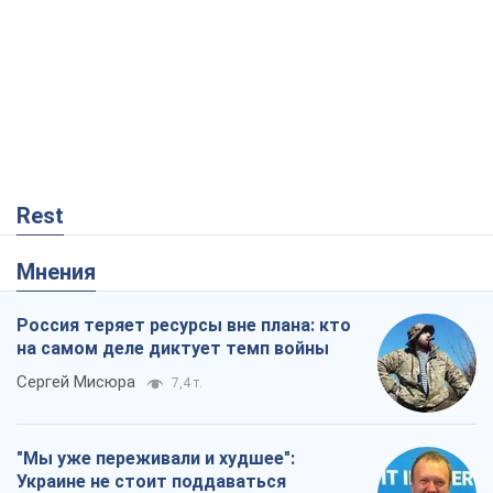
Rest
Мнения
Россия теряет ресурсы вне плана: кто
на самом деле диктует темп войны
Сергей Мисюра
7,4 т.
"Мы уже переживали и худшее":
Украине не стоит поддаваться