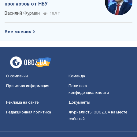
прогнозов от НБУ
Василий Фурман
18,9 т.
Все мнения
О компании
Команда
Правовая информация
Политика
конфиденциальности
Реклама на сайте
Документы
Редакционная политика
Журналисты OBOZ.UA на месте
событий