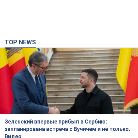
TOP NEWS
Зеленский впервые прибыл в Сербию:
запланирована встреча с Вучичем и не только.
Видео