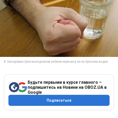
Будьте первыми в курсе главного –
подпишитесь на Новини на OBOZ.UA в
Google
Подписаться