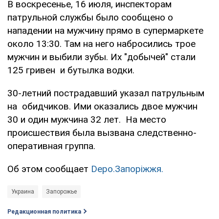
В воскресенье, 16 июля, инспекторам
патрульной службы было сообщено о
нападении на мужчину прямо в супермаркете
около 13:30. Там на него набросились трое
мужчин и выбили зубы. Их "добычей" стали
125 гривен и бутылка водки.
30-летний пострадавший указал патрульным
на обидчиков. Ими оказались двое мужчин
30 и один мужчина 32 лет. На место
происшествия была вызвана следственно-
оперативная группа.
Об этом сообщает
Depo.Запоріжжя.
Украина
Запорожье
Редакционная политика