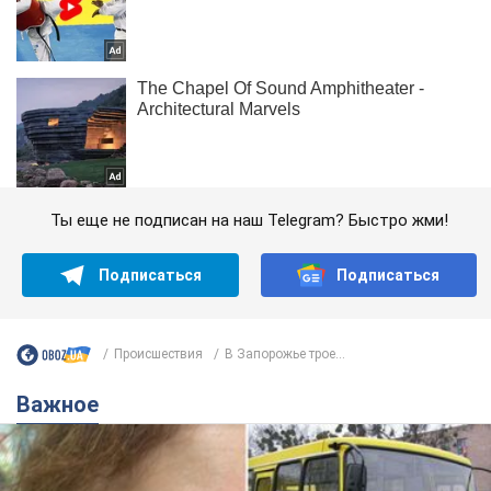
Ты еще не подписан на наш Telegram? Быстро жми!
Подписаться
Подписаться
Происшествия
В Запорожье трое...
Важное