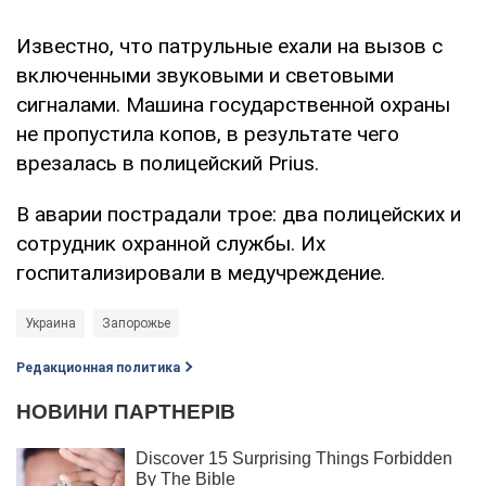
Известно, что патрульные ехали на вызов с
включенными звуковыми и световыми
сигналами. Машина государственной охраны
не пропустила копов, в результате чего
врезалась в полицейский Prius.
В аварии пострадали трое: два полицейских и
сотрудник охранной службы. Их
госпитализировали в медучреждение.
Украина
Запорожье
Редакционная политика