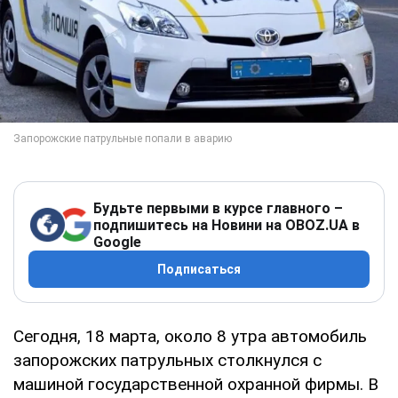
Будьте первыми в курсе главного –
подпишитесь на Новини на OBOZ.UA в
Google
Подписаться
Сегодня, 18 марта, около 8 утра автомобиль
запорожских патрульных столкнулся с
машиной государственной охранной фирмы. В