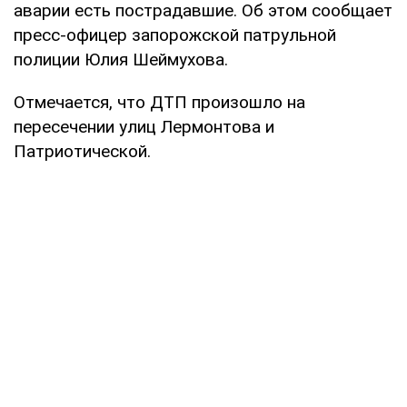
аварии есть пострадавшие. Об этом сообщает
пресс-офицер запорожской патрульной
полиции Юлия Шеймухова.
Отмечается, что ДТП произошло на
пересечении улиц Лермонтова и
Патриотической.