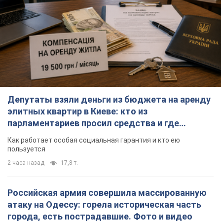
Депутаты взяли деньги из бюджета на аренду
элитных квартир в Киеве: кто из
парламентариев просил средства и где
поселился
Как работает особая социальная гарантия и кто ею
пользуется
2 часа назад
17,8 т.
Российская армия совершила массированную
атаку на Одессу: горела историческая часть
города, есть пострадавшие. Фото и видео