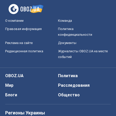
О компании
Команда
Правовая информация
Политика
конфиденциальности
Реклама на сайте
Документы
Редакционная политика
Журналисты OBOZ.UA на месте
событий
OBOZ.UA
Политика
Мир
Расследования
Блоги
Общество
Регионы Украины