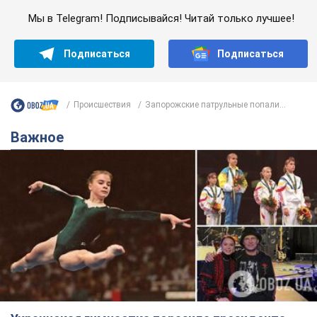
Мы в Telegram! Подписывайся! Читай только лучшее!
Подписаться
Подписаться
Происшествия
Запорожские патрульные попали...
Важное