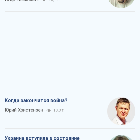
Когда закончится война?
Юрий Христензен
10,3 т.
Украина вступила в состояние